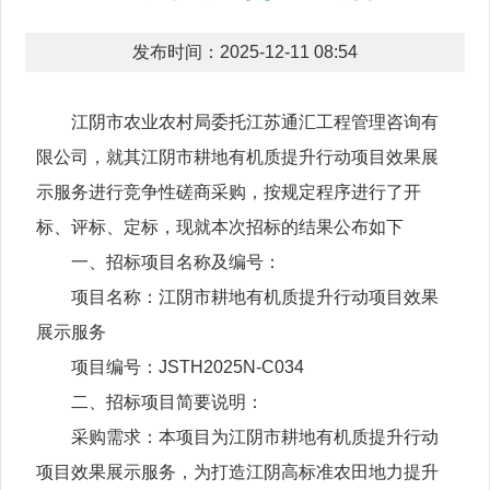
发布时间：2025-12-11 08:54
江阴市农业农村局委托江苏通汇工程管理咨询有
限公司，就其江阴市耕地有机质提升行动项目效果展
示服务进行竞争性磋商采购，按规定程序进行了开
标、评标、定标，现就本次招标的结果公布如下
一、招标项目名称及编号：
项目名称：江阴市耕地有机质提升行动项目效果
展示服务
项目编号：JSTH2025N-C034
二、招标项目简要说明：
采购需求：本项目为江阴市耕地有机质提升行动
项目效果展示服务，为打造江阴高标准农田地力提升