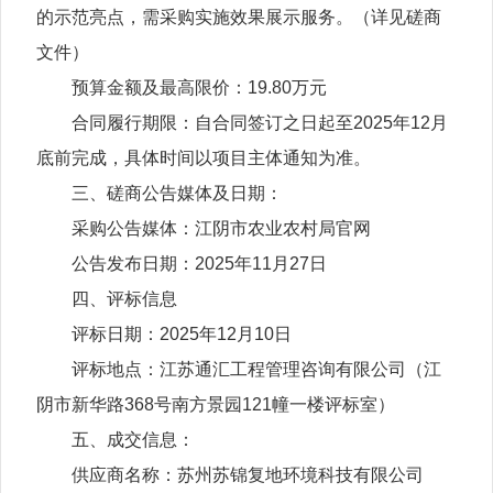
的示范亮点，需采购实施效果展示服务。（详见磋商
文件）
预算金额及最高限价：19.80万元
合同履行期限：自合同签订之日起至2025年12月
底前完成，具体时间以项目主体通知为准。
三、磋商公告媒体及日期：
采购公告媒体：江阴市农业农村局官网
公告发布日期：2025年11月27日
四、评标信息
评标日期：2025年12月10日
评标地点：江苏通汇工程管理咨询有限公司（江
阴市新华路368号南方景园121幢一楼评标室）
五、成交信息：
供应商名称：苏州苏锦复地环境科技有限公司