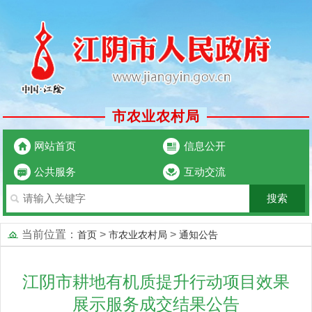
市农业农村局
网站首页
信息公开
公共服务
互动交流
当前位置：
>
>
首页
市农业农村局
通知公告
江阴市耕地有机质提升行动项目效果
展示服务成交结果公告