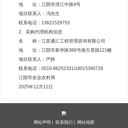
地 址：江阴市澄江中路9号
项目联系人：冯先生
联系电话：13621529753
2、采购代理机构信息
名 称：江苏通汇工程管理咨询有限公司
地 址：江阴市新华路368号南方景园121幢
项目联系人：严静
联系电话：0510-86252331/18015390728
江阴市农业农村局
2025年12月11日
网站声明 |
联系我们 |
网站地图