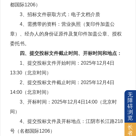
都国际1206）
3、招标文件获取方式：电子文档介质
4、需携带的资料：营业执照（复印件加盖公
章）、经办人的身份证原件及复印件加盖公章、授权
委托书。
四、提交投标文件截止时间、开标时间和地点：
1、提交投标文件开始时间：2025年12月4日
13:30（北京时间）
2、提交投标文件截止时间：2025年12月4日
14:00（北京时间）
无
障
3、开标时间：2025年12月4日14:00（北京时
碍
浏
间）
览
4、提交投标文件及开标地点：江阴市长江路218
长
号（名都国际1206）
者