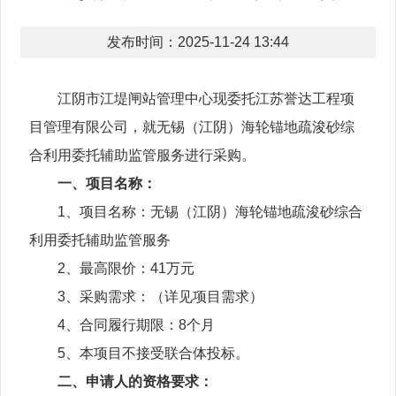
发布时间：2025-11-24 13:44
江阴市江堤闸站管理中心现委托江苏誉达工程项
目管理有限公司，就无锡（江阴）海轮锚地疏浚砂综
合利用委托辅助监管服务进行采购。
一、项目名称：
1、项目名称：无锡（江阴）海轮锚地疏浚砂综合
利用委托辅助监管服务
2、最高限价：41万元
3、采购需求：（详见项目需求）
4、合同履行期限：8个月
5、本项目不接受联合体投标。
二、申请人的资格要求：