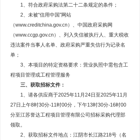
1、符合政府采购法第二十二条规定的条件；
2、未被“信用中国”网站
（www.creditchina.gov.cn）、中国政府采购网
（www.ccgp.gov.cn）、列入失信被执行人、重大税收
违法案件当事人名单、政府采购严重失信行为记录名
单；
3、本项目的特定资格要求：营业执照中需包含工
程项目管理或工程管理服务
三、获取招标文件：
1、请各供应商于2025年11月24日至2025年11月
27日上午8时30分-11时00分，下午13时30分-16时00
分至江苏誉达工程项目管理有限公司招标采购代理部
领取。
2、获取招标文件地点：江阴市长江路218号（名