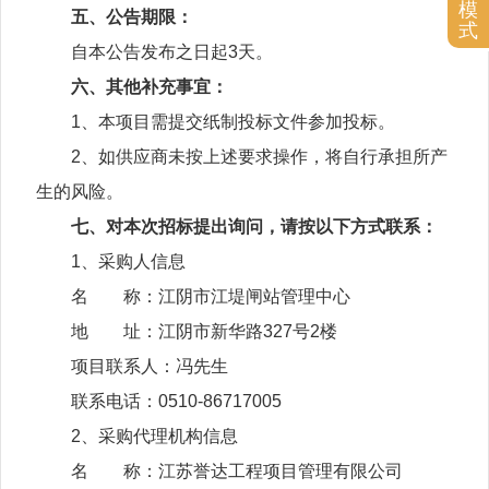
模
五、公告期限：
式
自本公告发布之日起3天。
六、其他补充事宜：
1、本项目需提交纸制投标文件参加投标。
2、如供应商未按上述要求操作，将自行承担所产
生的风险。
七、对本次招标提出询问，请按以下方式联系：
1、采购人信息
名 称：江阴市江堤闸站管理中心
地 址：江阴市新华路327号2楼
项目联系人：冯先生
联系电话：0510-86717005
2、采购代理机构信息
名 称：江苏誉达工程项目管理有限公司