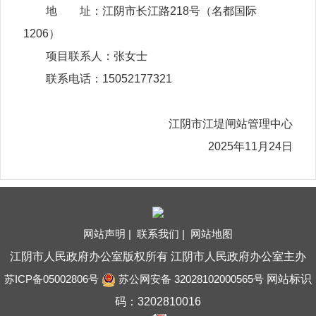
地 址：江阴市长江路218号（名都国际
1206）
项目联系人：张女士
联系电话：15052177321
江阴市江堤闸站管理中心
2025年11月24日
网站声明 |
联系我们 |
网站地图
江阴市人民政府办公室版权所有 江阴市人民政府办公室主办
苏ICP备05002806号
苏公网安备 32028102000565号
网站标识
码：3202810016