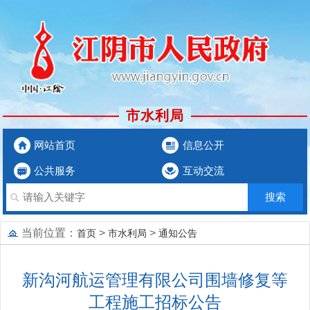
市水利局
网站首页
信息公开
公共服务
互动交流
当前位置：
>
>
首页
市水利局
通知公告
新沟河航运管理有限公司围墙修复等
工程施工招标公告