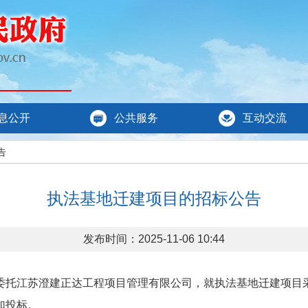
息公开
公共服务
互动交流
告
执法基地迁建项目的招标公告
发布时间：2025-11-06 10:44
委托江苏澄建正达工程项目管理有限公司，就执法基地迁建项目
加投标。