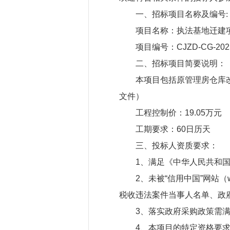
一、招标项目名称及编号:
项目名称：执法基地迁建
项目编号：CJZD-CG-202
二、招标项目简要说明：
本项目包括原管理房仓库
文件）
工程控制价：19.05万元
工期要求：60日历天
三、投标人资质要求：
1、满足《中华人民共和
2、未被“信用中国”网站（www
税收违法案件当事人名单、政
3、落实政府采购政策需
4、本项目的特定资格要