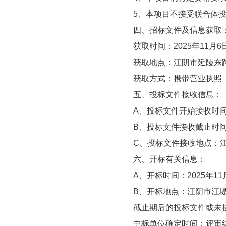
5、本项目不接受联合体
四、招标文件及信息获取
获取时间：2025年11月6日
获取地点：江阴市延陵东路
获取方式：携带营业执照
五、投标文件接收信息：
A、投标文件开始接收时间：2
B、投标文件接收截止时间：2
C、投标文件接收地点：江
六、开标有关信息：
A、开标时间：2025年11月
B、开标地点：江阴市江堤
截止期后的投标文件或未
中标单位确定时间：评审