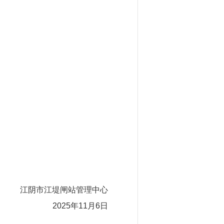
江阴市江堤闸站管理中心
2025年11月6日