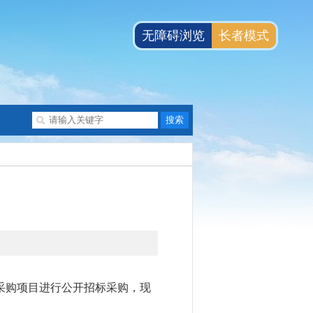
无障碍浏览
长者模式
采购项目进行公开招标采购，现