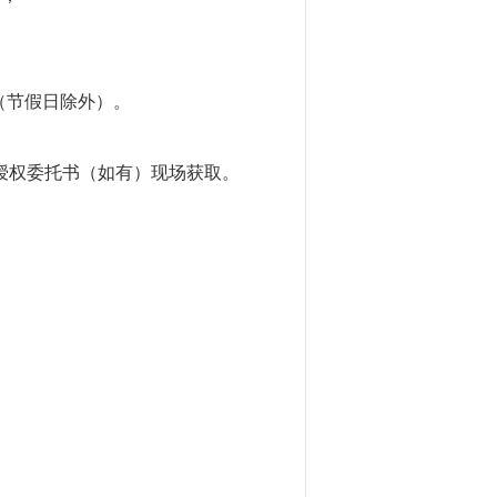
00（节假日除外）。
授权委托书（如有）现场获取。