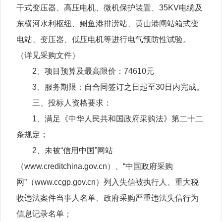
干式变压器、高压电机、微机保护装置、35KV电缆及
东横河水利枢纽、鲥鱼港排涝站、黄山港闸站箱式变
电站、变压器、低压电机等进行电气预防性试验。
（详见采购文件）
2、项目预算及最高限价：74610元
3、服务期限：自合同签订之日起至30日内完成。
三、投标人资格要求：
1、满足《中华人民共和国政府采购法》第二十二
条规定；
2、未被“信用中国”网站
（www.creditchina.gov.cn）、“中国政府采购
网”（www.ccgp.gov.cn）列入失信被执行人、重大税
收违法案件当事人名单、政府采购严重违法失信行为
信息记录名单；