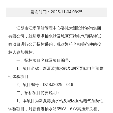
发布时间：2025-11-04 08:25
江阴市江堤闸站管理中心委托大洲设计咨询集团
有限公司，就新夏港抽水站及城区泵站电气预防性试
验项目进行公开招标采购，现欢迎符合相关条件的投
标人参加投标。
一、招标项目名称及项目编号:
1、项目名称：新夏港抽水站及城区泵站电气预防
性试验项目
2、项目编号：DZSJ2025—016
二、招标项目简要说明：
1、本项目为新夏港抽水站及城区泵站电气预防性
试验项目，对新夏港抽水站35kV、6kV高压开关柜、