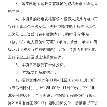
3、落实政府采购政策需满足的资格要求：详见采
购文件；
4、本项目的特定资格要求：投标人须具有电力工
程施工总承包三级及以上资质或输变电工程专业承包
三级及以上资质（在有效期内），同时具有“承装
（修、试）电力设施许可证”（承装、承修、承试）四
级及以上资质（在有效期内），项目负责人具有机电
工程专业二级及以上注册建造师。
5、本项目不接受联合体投标。
四、招标文件获取信息：
1、招标文件2025年11月4日至2025年11月10日
（节假日除外），上午8时00分- 11时00分，下午1时
30分-4时00分，至大洲设计咨询集团有限公司（长江
路218号名都国际G17）领取招标文件，需携带以下资