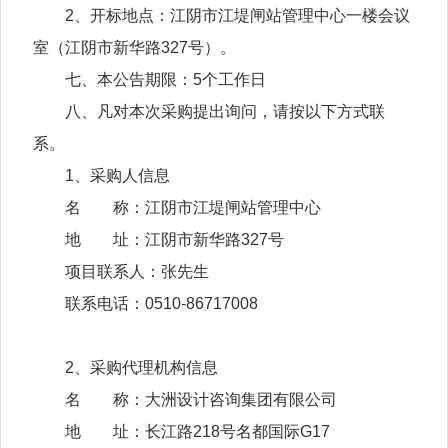
2、开标地点：江阴市江堤闸站管理中心一楼会议
室（江阴市新华路327号）。
七、本公告期限：
5个工作日
八、凡对本次采购提出询问，请按以下方式联
系。
1、采购人信息
名 称：江阴市江堤闸站管理中心
地 址：江阴市新华路327号
项目联系人：张先生
联系电话：0510-86717008
2、采购代理机构信息
名 称：大洲设计咨询集团有限公司
地 址：长江路218号名都国际G17