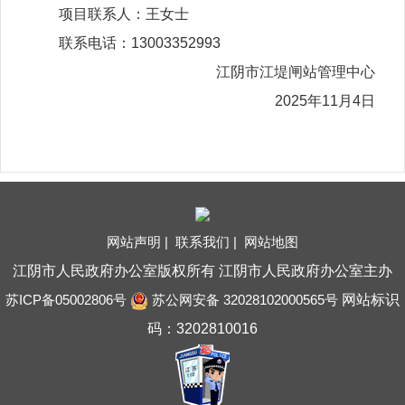
项目联系人：王女士
联系电话：13003352993
江阴市江堤闸站管理中心
2025年11月4日
网站声明 |
联系我们 |
网站地图
江阴市人民政府办公室版权所有 江阴市人民政府办公室主办
苏ICP备05002806号
苏公网安备 32028102000565号
网站标识
码：3202810016