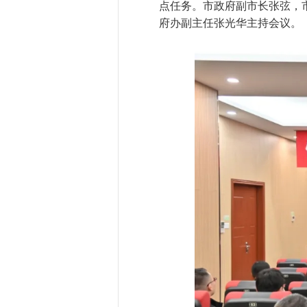
点任务。市政府副市长张弦，
府办副主任张光华主持会议。