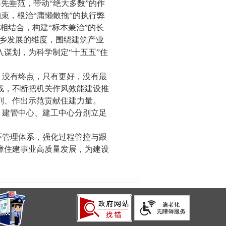
率先垂范，带动“绝大多数”的作
约束，根治“庸懒散拖”的执行弊
”相结合，构建“标本兼治”的长
乡发展的维度，围绕建筑产业
谋划，为科学制定“十五五”住
，没有终点，只有更好，没有最
战，不断把机关作风效能建设推
列、作出示范贡献住建力量。
、建管中心、建工中心分别立足
环管理体系，强化过程管控与跟
障住建事业高质量发展，为建设