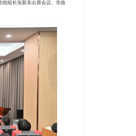
驻组组长张新东出席会议。市政