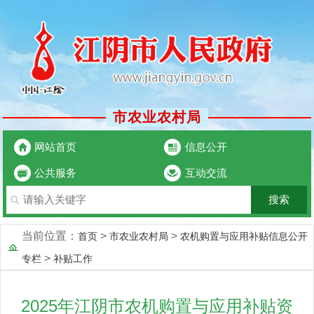
市农业农村局
网站首页
信息公开
公共服务
互动交流
当前位置：
>
>
首页
市农业农村局
农机购置与应用补贴信息公开
>
专栏
补贴工作
2025年江阴市农机购置与应用补贴资