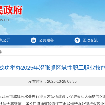
息公开
公共服务
互动交流
态
成功举办2025年澄张虞区域性职工职业技
发布时间：2025-10-28 08:35
三市城镇污水处理行业人才队伍建设，促进长江大保护与区域高
职业技能大赛暨第二届长江澄通河段沿江三市城镇污水处理行业职