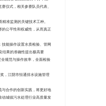
竞赛仪式，相关参赛队员代表、
质精准监测的关键技术工种。
赛的公平性和权威性，从而真正
技能操作设置水质检验、管网
及结果的准确性提出极高要
安全规范与操作效率，全面检验
奖，江阴市恒通排水设施管理
与合作的创新实践，将更好地
推动城镇污水处理行业高质量发