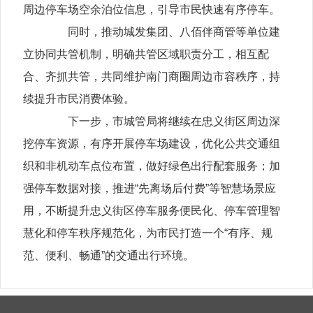
周边停车场空余泊位信息，引导市民快速有序停车。
同时，推动城发集团、八佰伴商管等单位建
立协同共管机制，明确共管区域职责分工，相互配
合、齐抓共管，共同维护南门商圈周边市容秩序，持
续提升市民消费体验。
下一步，市城管局将继续在忠义街区周边深
挖停车资源，有序开展停车场建设，优化公共交通组
织和非机动车点位布置，做好绿色出行配套服务；加
强停车数据对接，推进“先离场后付费”等智慧场景应
用，不断提升忠义街区停车服务便民化、停车管理智
慧化和停车秩序规范化，为市民打造一个“有序、规
范、便利、畅通”的交通出行环境。