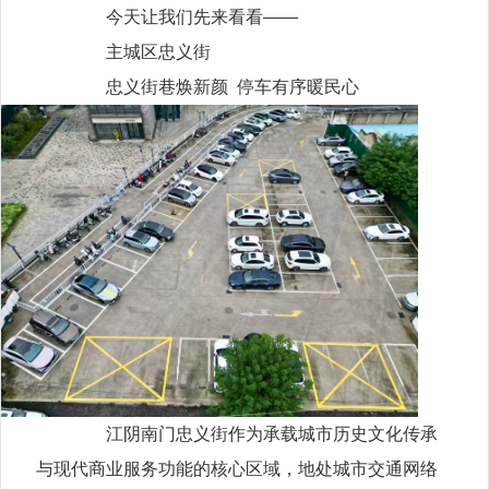
今天让我们先来看看——
主城区忠义街
忠义街巷焕新颜 停车有序暖民心
江阴南门忠义街作为承载城市历史文化传承
与现代商业服务功能的核心区域，地处城市交通网络