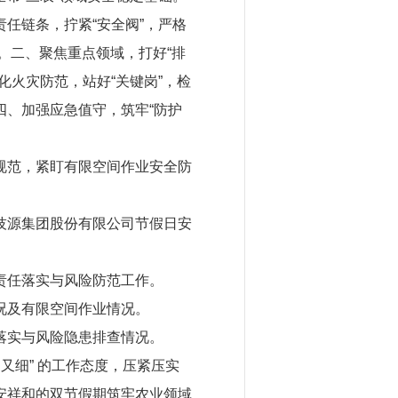
链条，拧紧“安全阀”，严格
。二、聚焦重点领域，打好“排
火灾防范，站好“关键岗”，检
、加强应急值守，筑牢“防护
范，紧盯有限空间作业安全防
源集团股份有限公司节假日安
责任落实与风险防范工作。
况及有限空间作业情况。
落实与风险隐患排查情况。
细” 的工作态度，压紧压实
安祥和的双节假期筑牢农业领域