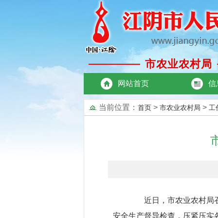
市农业农村局
网站首页
信
当前位置：
>
>
首页
市农业农村局
工
近日，市农业农村局召开
安全生产督导检查，压紧压实