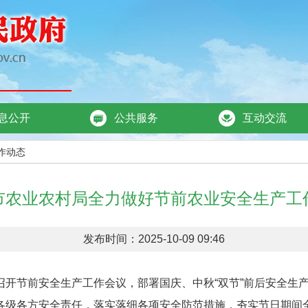
息公开
公共服务
互动交流
作动态
市农业农村局全力做好节前农业安全生产工
发布时间：2025-10-09 09:46
节前安全生产工作会议，部署国庆、中秋“双节”前后安全生产
各级各方安全责任，落实落细各项安全防范措施，夯实节日期间全