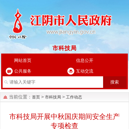
市科技局
网站首页
信息公开
公共服务
互动交流
当前位置：
>
>
首页
市科技局
工作动态
市科技局开展中秋国庆期间安全生产
专项检查