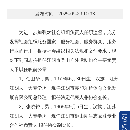
发布时间：2025-09-29 10:33
为进一步加强对社会组织负责人任职监督，充分
发挥社会组织服务国家、服务社会、服务群众、服务
行业的作用，根据社会组织相关法规和文件要求，现
对下列同志拟担任江阴市登山户外运动协会主要负责
人予以任职前公示：
1、任卫华，男，1977年6月30日生，汉族，江苏
江阴人，大专学历，现任江阴市霞印乐途体育文化发
展有限公司总经理，拟任法定代表人兼协会会长。
2、张晓钟，男，1968年9月5日生，汉族，江苏
无
江阴人，大专学历，现任江阴市狮山湖生态农业专业
障
合作社负责人,拟任协会副会长。
碍