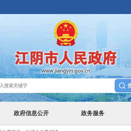
政府信息公开
政务服务