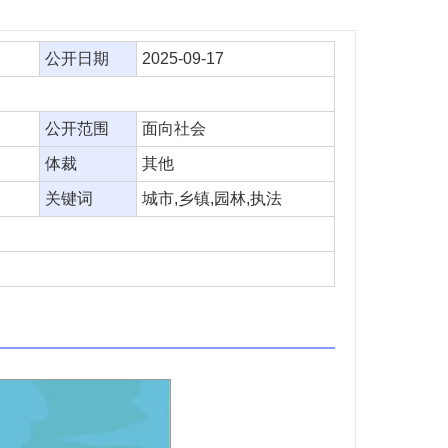
公开日期
2025-09-17
公开范围
面向社会
体裁
其他
关键词
城市,乡镇,园林,执法