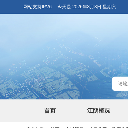
网站支持IPV6
今天是 2026年8月8日 星期六
首页
江阴概况