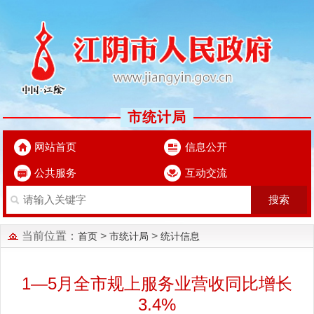
市统计局
网站首页
信息公开
公共服务
互动交流
当前位置：
>
>
首页
市统计局
统计信息
1—5月全市规上服务业营收同比增长
3.4%