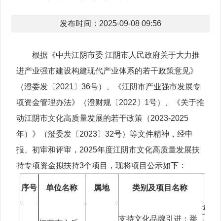
发布时间：2025-09-08 09:56
根据《中共江阴市委 江阴市人民政府关于大力推
进产业强市建设构建现代产业体系的若干政策意见》
（澄委发〔2021〕36号）、《江阴市产业强市发展专
项资金管理办法》（澄财规〔2022〕1号）、《关于推
动江阴市文化高质量发展的若干政策（2023-2025
年）》（澄委发〔2023〕32号）等文件精神，经申
报、初审和评审，2025年度江阴市文化高质量发展扶
持专项资金拟扶持3个项目，现将项目公示如下：
序号
单位名称
属地
类别及项目名称
企业
十四
支持文化品牌引进：举