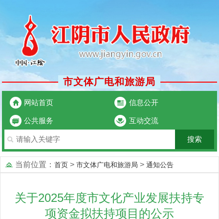
市文体广电和旅游局
网站首页
信息公开
公共服务
互动交流
当前位置：
>
>
首页
市文体广电和旅游局
通知公告
关于2025年度市文化产业发展扶持专
项资金拟扶持项目的公示