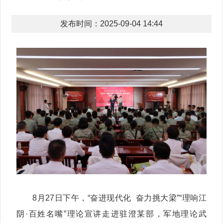
发布时间：2025-09-04 14:44
8月27日下午，“奋进现代化 奋力挑大梁”“理响江
阴·百姓名嘴”理论宣讲走进驻澄某部，军地理论武