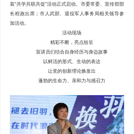
装“共学共联共促”活动正式启动。市委常委、宣传部部
长程政出席；市人武部、退役军人事务局相关领导参
加活动。
活动现场
精彩不断，亮点纷呈
宣讲员们结合自身经历与身边故事
以鲜活的形式、生动的表达
让党的创新理论焕发出
蓬勃的生命力、亲和力与感召力