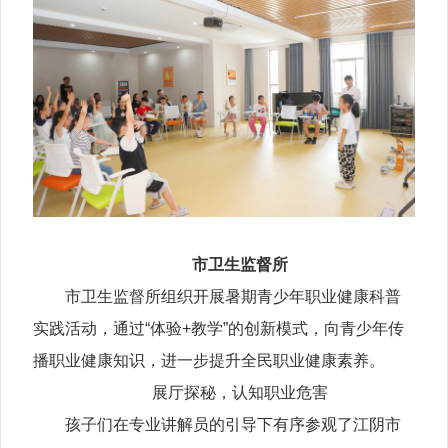
市卫生监督所
市卫生监督所组织开展暑期青少年职业健康科普
实践活动，通过“体验+教学”的创新模式，向青少年传
播职业健康知识，进一步提升全民职业健康素养。
展厅探秘，认知职业危害
孩子们在专业讲解员的引导下有序参观了江阴市