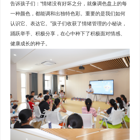
告诉孩子们：“情绪没有好坏之分，就像调色盘上的每
一种颜色，都能调和出独特色彩。重要的是我们如何
认识它、表达它。”孩子们收获了情绪管理的小秘诀，
踊跃举手、积极分享，在心中种下了积极面对情感、
健康成长的种子。