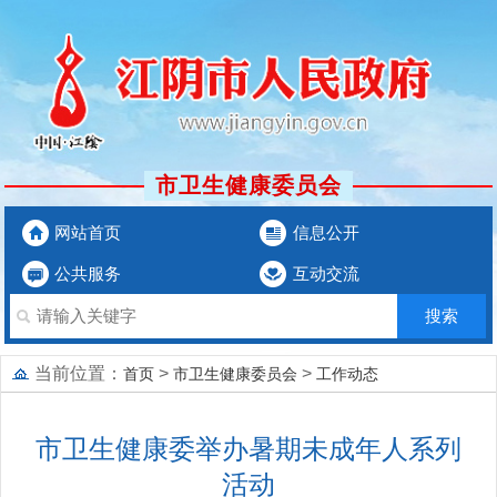
市卫生健康委员会
网站首页
信息公开
公共服务
互动交流
当前位置：
>
>
首页
市卫生健康委员会
工作动态
市卫生健康委举办暑期未成年人系列
活动