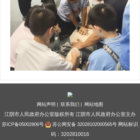
网站声明 |
联系我们 |
网站地图
江阴市人民政府办公室版权所有 江阴市人民政府办公室主办
苏ICP备05002806号
苏公网安备 32028102000565号
网站标识
码：3202810016