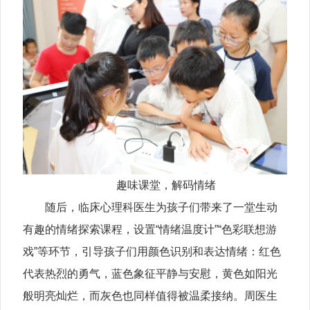
趣味课堂，解码情绪
随后，临床心理科医生为孩子们带来了一堂生动
有趣的情绪探索课程，设置“情绪温度计”“色彩联想游
戏”等环节，引导孩子们用颜色识别和表达情绪：红色
代表热烈的勇气，蓝色象征平静与安慰，黄色如阳光
般明亮灿烂，而灰色也同样值得被温柔接纳。周医生