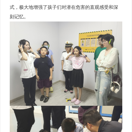
式，极大地增强了孩子们对潜在危害的直观感受和深
刻记忆。