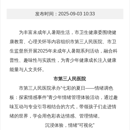
发布时间：2025-09-03 10:33
为丰富未成年人暑期生活，市卫生健康委围绕健
康教育、心理关怀等内容组织市第三人民医院、市卫
生监督所开展2025年未成年人暑期系列活动，融合科
普性、趣味性与实践性，为青少年健康成长注入健康
能量与人文关怀。
市第三人民医院
市第三人民医院承办“七彩的夏日——情绪调色
板：探索情感事件”青少年情绪管理体验活动，通过趣
味互动与专业引导相结合的方式，带领孩子们走进情
绪的世界，学会用色彩表达情感、管理情绪。
沉浸体验，情绪“可视化”