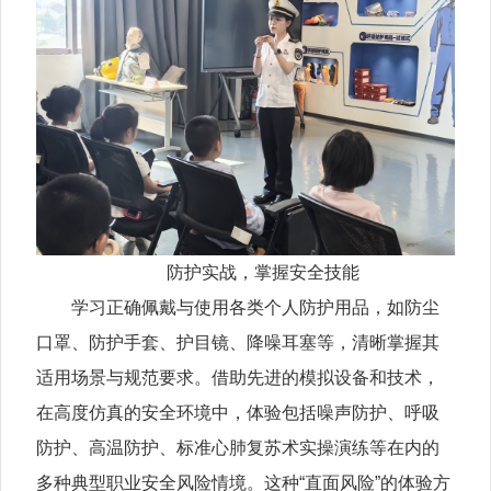
防护实战，掌握安全技能
学习正确佩戴与使用各类个人防护用品，如防尘
口罩、防护手套、护目镜、降噪耳塞等，清晰掌握其
适用场景与规范要求。借助先进的模拟设备和技术，
在高度仿真的安全环境中，体验包括噪声防护、呼吸
防护、高温防护、标准心肺复苏术实操演练等在内的
多种典型职业安全风险情境。这种“直面风险”的体验方