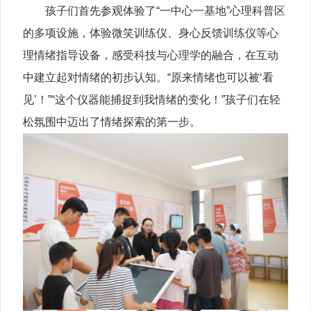
孩子们首先参观体验了“一中心一基地”心理科普区
的多项设施，体验微笑训练仪、身心反馈训练仪等心
理情绪指导设备，感受科技与心理学的融合，在互动
中建立起对情绪的初步认知。“原来情绪也可以被‘看
见’！”“这个仪器能捕捉到我情绪的变化！”孩子们在轻
松氛围中迈出了情绪探索的第一步。