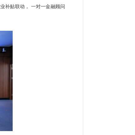
业补贴联动， 一对一金融顾问