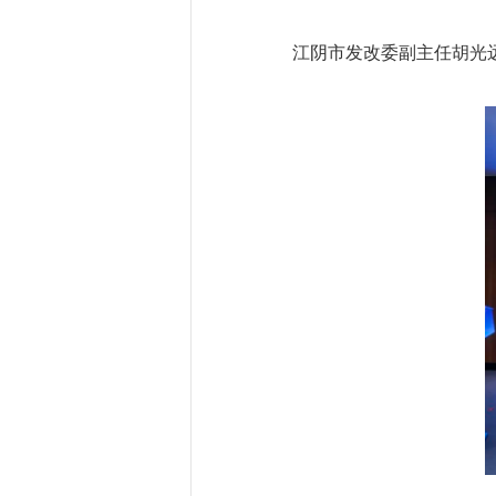
江阴市发改委副主任胡光远