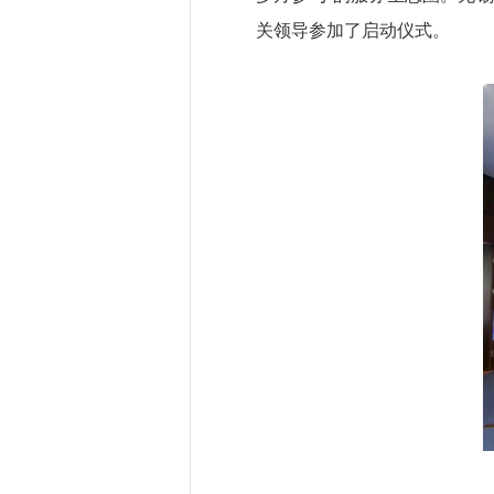
关领导参加了启动仪式。