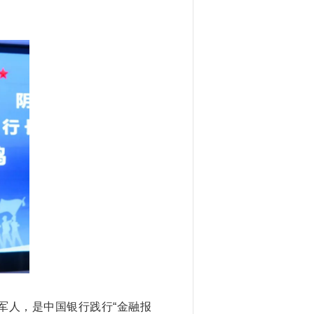
军人，是中国银行践行“金融报