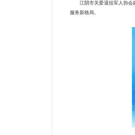
江阴市关爱退役军人协会
服务新格局。