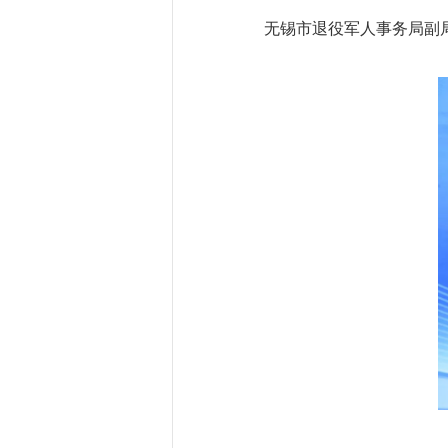
无锡市退役军人事务局副