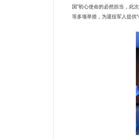
国”初心使命的必然担当，此
等多项举措，为退役军人提供“