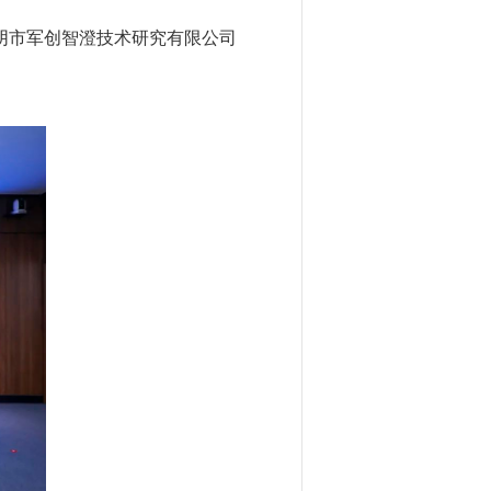
阴市军创智澄技术研究有限公司