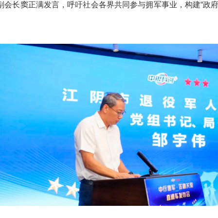
副会长窦正满发言，呼吁社会各界共同参与拥军事业，构建“政府