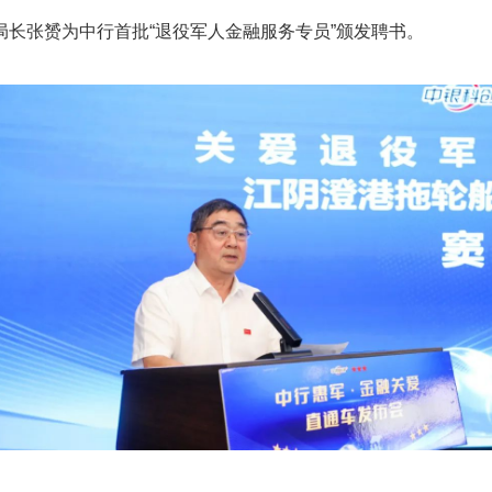
局长张赟为中行首批“退役军人金融服务专员”颁发聘书。