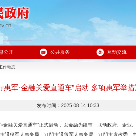
息公开
公共服务
互动交流
工作动态
行惠军·金融关爱直通车”启动 多项惠军举
发布时间：2025-08-14 10:33
惠军•金融关爱直通车”正式启动，以金融为纽带，联动政府、企业
锡市退役军人事务局、江阴市退役军人事务局、江阴市发改委，