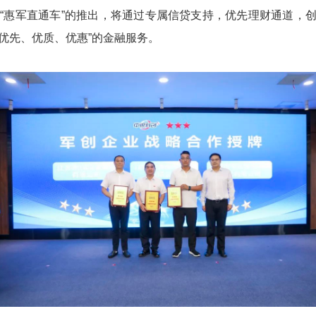
次“惠军直通车”的推出，将通过专属信贷支持，优先理财通道，创
优先、优质、优惠”的金融服务。