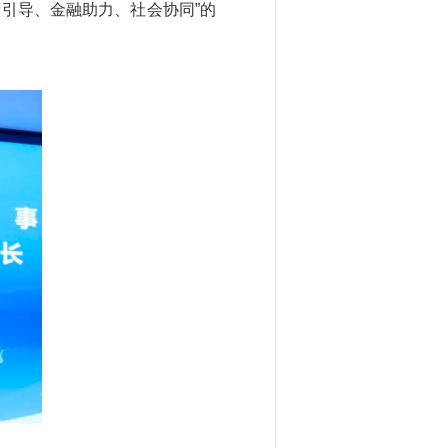
引导、金融助力、社会协同”的