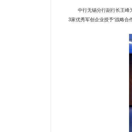
中行无锡分行副行长王峰
3家优秀军创企业授予“战略合