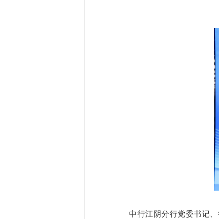
中行江阴分行党委书记、