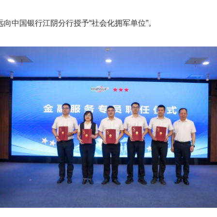
向中国银行江阴分行授予“社会化拥军单位”。