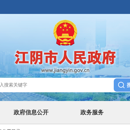
政府信息公开
政务服务