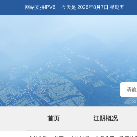
网站支持IPV6
今天是 2026年8月7日 星期五
首页
江阴概况