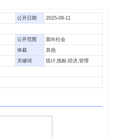
公开日期
2025-08-11
公开范围
面向社会
体裁
其他
关键词
统计,指标,经济,管理