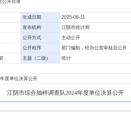
信息公开目录
生成日期
2025-08-11
发布机构
江阴市统计局
公开方式
主动公开
公开程序
部门编制，经办公室审核后公开
管
主题（二级）
统计
4年度单位决算公开
江阴市综合抽样调查队2024年度单位决算公开