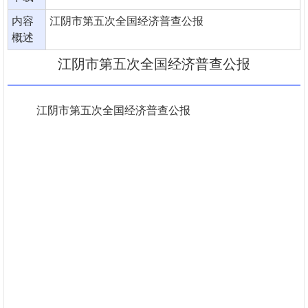
内容
江阴市第五次全国经济普查公报
概述
江阴市第五次全国经济普查公报
江阴市第五次全国经济普查公报