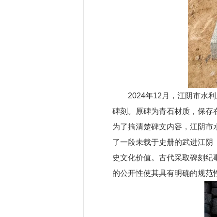
2024年12月，江阴市
碑刻。原碑为青石材质，保存
为了搞清楚碑文内容，江阴市
了一段未载于史册的武进江阴
史文化价值。古代采取碑刻纪
的公开性使其具有明确的规范