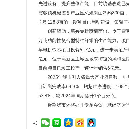
先进设备、提升整体产能。目前坑基改造已完
霞客镇机械装备产业园总规划面积约800亩
面积128.8亩的一期项目已启动建设，集聚
创新驱动，新兴集群喷薄而出。位于霞客
万吨功能性复合型特种纤维的生产能力。项
车电机铁芯项目投资5.1亿元，进一步满足产
亿元。位于高新区主城区城东街道的风和医疗
目前项目已竣工投产，预计年销售6亿元。
2025年我市列入省重大产业项目数、年
目计划完成率69.9%，均超时序进度；108
53.8%，较2024年同期提升1个百分点。
近期我市还将召开专题会议，就经济运