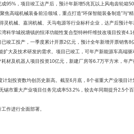
成95%，项目竣工达产后，预计年新增5兆瓦以上风电齿轮箱50
，聚焦高端机械装备前沿领域，重点打造“环保智能装备制造”与“
了得灵机械、嘉润机械、天马电源等行业标杆企业，达产后预计年新
湾科学城祝塘镇的恒泽功能性复合型特种纤维技改项目投资4.1
目已竣工投产，一季度累计开票2亿元，预计全年新增开票销售8
能扩大及技术研发的需求。项目已竣工，可年产新能源车高端驱动
耗材及机器人项目投资10亿元，新建厂房等6.7万平方米，年产
度计划投资数均创历史新高。截至6月底，8个省重大产业项目计划
个无锡市重大产业项目任务完成率53.2%，较去年同期提升2.5
行工作进行全面部署。