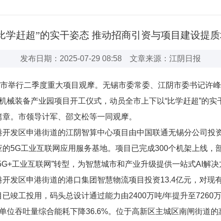
比学赶超”的实干姿态 推动招商引资与项目建设提
发布日期：2025-07-29 08:58 文章来源：江阴日报
我市举行二季度重大项目观摩。无锡市委常委、江阴市委书记许
机械装备产业园项目开工仪式，动员全市上下以“比学赶超”的
篇章。市领导计军、邵文松等一同观摩。
开发区申港街道的江阴智算中心项目由中国联通无锡分公司投资
5G工业互联网应用服务基地。项目已完成300个机架上线，部署
G+工业互联网”转型，为智慧城市和产业升级提供一站式AI解决
开发区申港街道的港口集团智慧物流项目投资13.4亿元，对现
竣工投用，码头总设计通过能力由2400万吨/年提升至7260万
，单位吞吐量综合能耗下降36.6%。位于高新区主城区南闸街道