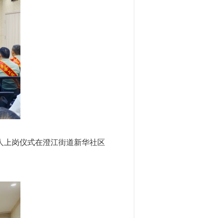
军人上岗仪式在澄江街道新华社区