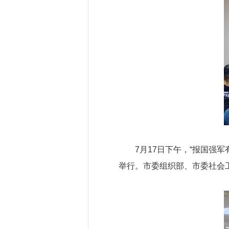
7月17日下午，“报国强
举行。市委组织部、市委社会