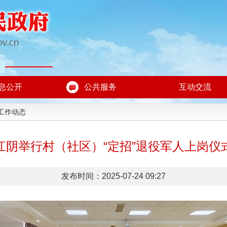
息公开
公共服务
互动交流
工作动态
江阴举行村（社区）“定招”退役军人上岗仪
发布时间：2025-07-24 09:27