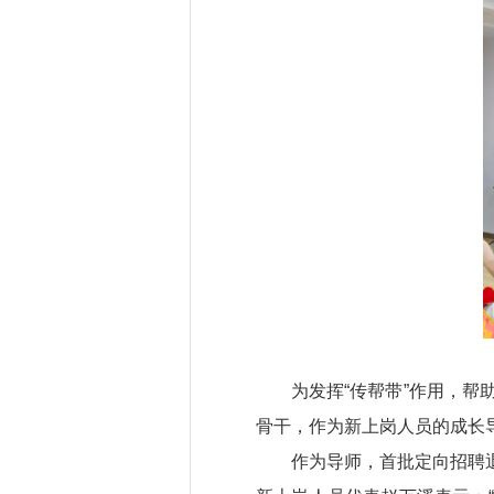
为发挥“传帮带”作用，
骨干，作为新上岗人员的成长
作为导师，首批定向招聘