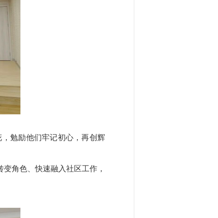
花，勉励他们牢记初心，再创辉
转变角色、快速融入社区工作，