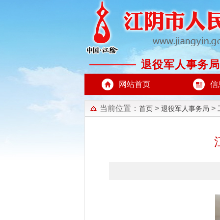
退役军人事务局
网站首页
信
当前位置：
>
>
首页
退役军人事务局