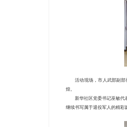
活动现场，市人武部副部
煌。
新华社区党委书记巫敏代
继续书写属于退役军人的精彩