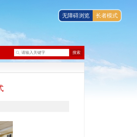
无障碍浏览
长者模式
式