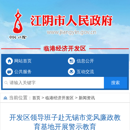
临港经济开发区
网站首页
信息公开
公共服务
互动交流
当前位置：
>
>
首页
临港经济开发区
新闻资讯
开发区领导班子赴无锡市党风廉政教
育基地开展警示教育