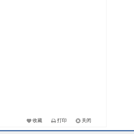
收藏
打印
关闭