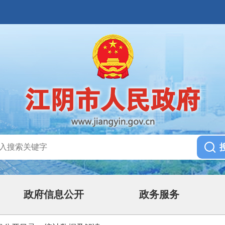
政府信息公开
政务服务