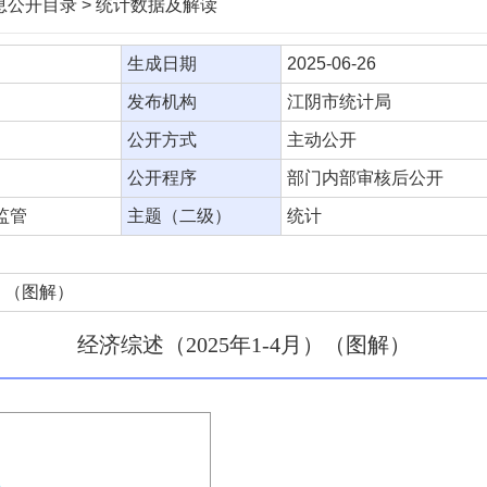
信息公开目录 > 统计数据及解读
生成日期
2025-06-26
发布机构
江阴市统计局
公开方式
主动公开
公开程序
部门内部审核后公开
监管
主题（二级）
统计
月）（图解）
经济综述（2025年1-4月）（图解）