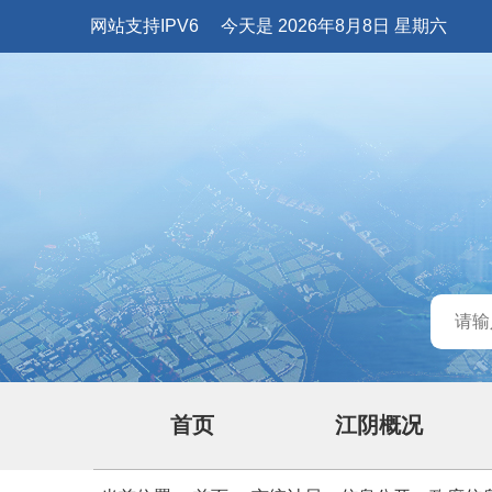
网站支持IPV6
今天是 2026年8月8日 星期六
首页
江阴概况