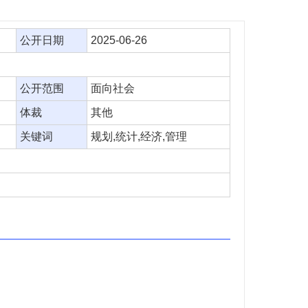
公开日期
2025-06-26
公开范围
面向社会
体裁
其他
关键词
规划,统计,经济,管理