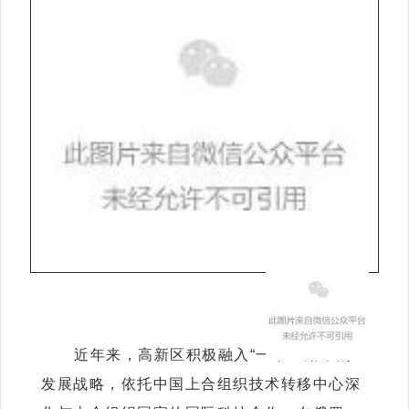
近年来，高新区积极融入“一带一路”国家
发展战略，依托中国上合组织技术转移中心深