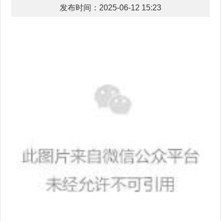
发布时间：2025-06-12 15:23
近日，高新区组织企业赴青岛参加第四
届上合组织成员国青年创新创业大赛暨“上
海合作组织可持续发展年”交流活动。来自
上合组织成员国、观察员国的政府代表、青
年创业者、科技专家及企业家等聚首青岛，
共同见证上合组织青年创新力量的崛起与区
域可持续发展合作的深化。