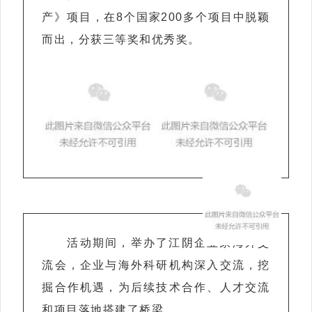
产》项目，在8个国家200多个项目中脱颖
而出，分获三等奖和优秀奖。
活动期间，举办了江阴企业家海外交
流会，企业与海外科研机构深入交流，挖
掘合作机遇，为后续技术合作、人才交流
和项目落地搭建了桥梁。