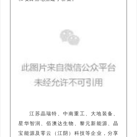
江苏晶瑞特、中南重工、大地装备、
星华智润、佰澳达生物、黎元新能源、晶
宝能源及零云（江阴）科技等企业，分享