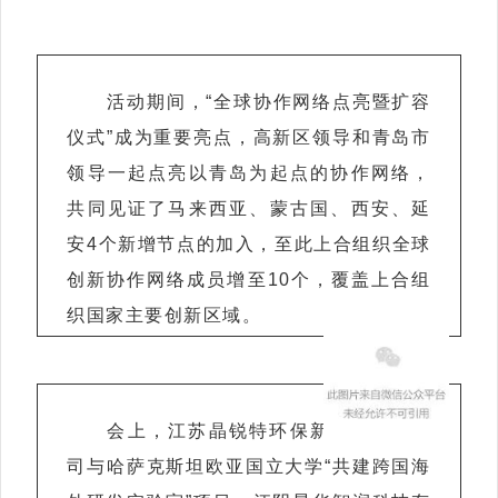
活动期间，“全球协作网络点亮暨扩容
仪式”成为重要亮点，高新区领导和青岛市
领导一起点亮以青岛为起点的协作网络，
共同见证了马来西亚、蒙古国、西安、延
安4个新增节点的加入，至此上合组织全球
创新协作网络成员增至10个，覆盖上合组
织国家主要创新区域。
会上，江苏晶锐特环保新材料有限公
司与哈萨克斯坦欧亚国立大学“共建跨国海