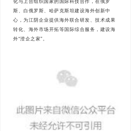
化与上合组织国家的国际科技合作，在俄罗
斯、白俄罗斯、哈萨克斯坦建设海外创新中
心，为江阴企业提供海外联合研发、技术成果
转化、海外市场开拓等国际综合服务，建设海
外“澄企之家”。