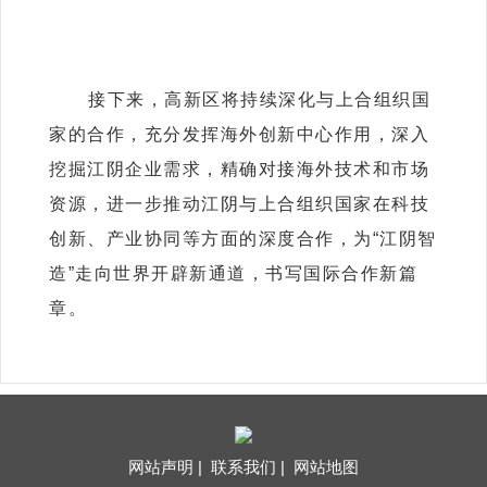
接下来，高新区将持续深化与上合组织国
家的合作，充分发挥海外创新中心作用，深入
挖掘江阴企业需求，精确对接海外技术和市场
资源，进一步推动江阴与上合组织国家在科技
创新、产业协同等方面的深度合作，为“江阴智
造”走向世界开辟新通道，书写国际合作新篇
章。
网站声明 |
联系我们 |
网站地图