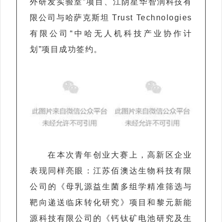
外研发实验室”项目、江阴星华智润科技有
限公司与哈萨克斯坦 Trust Technologies
有限公司“中哈无人机科技产业协作计
划”项目成功签约。
在本次青年创业大赛上，高新区企业
表现同样亮眼：江苏佰澳达生物科技有限
公司的《母乳源益生菌多组学精准筛选与
靶向递送临床转化研究》项目和黎元新能
源科技有限公司的《钙钛矿电池研究及生