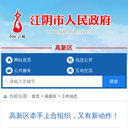
高新区
网站首页
信息公开
公共服务
互动交流
当前位置：
>
>
首页
高新区
工作动态
高新区牵手上合组织，又有新动作！