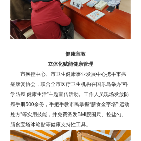
健康宣教
立体化赋能健康管理
市疾控中心、市卫生健康事业发展中心携手市癌
症康复协会，联合全市医疗卫生机构在国乐岛举办“科
学防癌 健康生活”主题宣传活动。工作人员现场发放防
癌手册500余份，手把手教市民掌握“膳食金字塔”“运动
处方”等实用技能，并免费派发BMI腰围尺、控盐勺、
膳食宝塔冰箱贴等健康支持性工具。