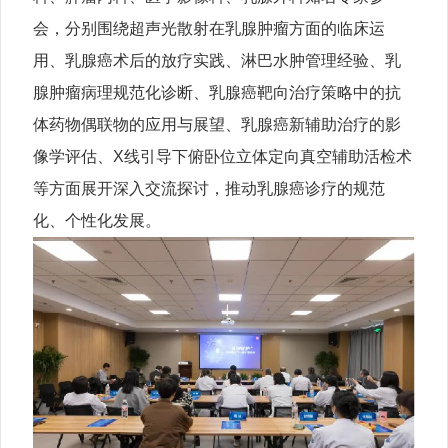
会，分别围绕超声光散射在乳腺肿瘤方面的临床运
用、乳腺癌术后的放疗实践、淋巴水肿管理经验、乳
腺肿瘤病理规范化诊断、乳腺癌靶向治疗策略中的抗
体药物偶联物的应用与展望、乳腺癌新辅助治疗的影
像学评估、X线引导下俯卧位立体定向真空辅助活检术
等方面展开深入交流探讨，推动乳腺癌诊疗的规范
化、个性化发展。