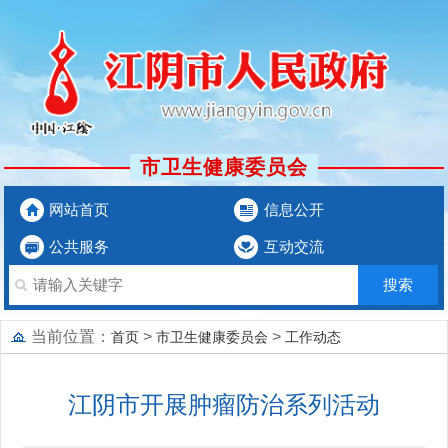
市卫生健康委员会
网站首页
信息公开
公共服务
互动交流
当前位置：
>
>
首页
市卫生健康委员会
工作动态
江阴市开展肿瘤防治系列活动