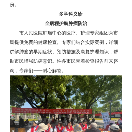
份。
多学科义诊
全病程护航肿瘤防治
市人民医院肿瘤中心的医疗、护理专家组团为市
民提供免费的健康检查。专家们结合实际案例，详细
讲解肿瘤的早期症状、预防措施及康复护理知识，帮
助市民增强防癌意识。许多市民带着检查报告前来咨
询，专家们一一耐心解答。