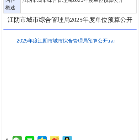
内容
江阴市城市综合管理局2025年度单位预算公开
概述
江阴市城市综合管理局2025年度单位预算公开
2025年度江阴市城市综合管理局预算公开.rar