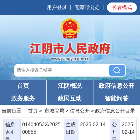
用户登录
|
无障碍浏览
|
长者模式
首页
江阴概况
政府信息公开
政务服务
政民互动
智能问答
当前位置：
首页
> 市城管局 > 信息公开 > 政府信息公开目录
信息
01404053X/2025-
生成
2025-02-14
公
2025-
索引
00855
日期
开
02-14
号
日