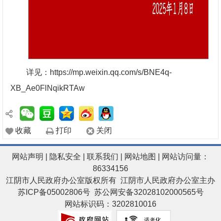
详见：https://mp.weixin.qq.com/s/BNE4q-
XB_Ae0FlNqikRTAw
收藏
打印
关闭
网站声明
|
隐私安全
|
联系我们
|
网站地图
| 网站访问量：
86334156
江阴市人民政府办公室版权所有 江阴市人民政府办公室主办
苏ICP备05002806号
苏公网安备32028102000565号
网站标识码：3202810016