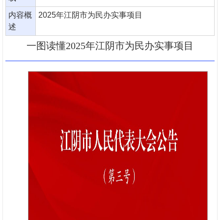
内容概
2025年江阴市为民办实事项目
述
一图读懂2025年江阴市为民办实事项目