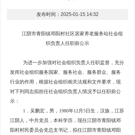
发布时间：2025-01-15 14:32
江阴市青阳镇邓阳村社区居家养老服务站
社会组
织负责人任职前公示
为进一步加强对社会组织负责人任职监督，充分
发挥社会组织服务国家、服务社会、服务群众、服务
行业的作用，根据社会组织相关法规和文件要求，现
对下列同志拟担任社会组织负责人情况予以任职前公
示：
1
．吴鹏宏，男，
1980
年
12
月
5
日生，汉族，江苏
江阴人，中共党员，本科学历，现任江阴市青阳镇邓
阳村村民委员会党总支书记，拟任
江阴市青阳镇邓阳