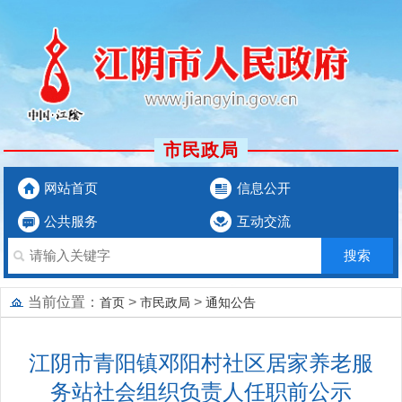
市民政局
网站首页
信息公开
公共服务
互动交流
当前位置：
>
>
首页
市民政局
通知公告
江阴市青阳镇邓阳村社区居家养老服
务站社会组织负责人任职前公示