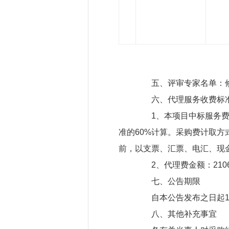
五、评审专家名单：修
六、代理服务收费标准
1、本项目中标服务费由
准的60%计算。采购费计取
前，以支票、汇票、电汇、现
2、代理费金额：2106
七、公告期限
自本公告发布之日起1
八、其他补充事宜