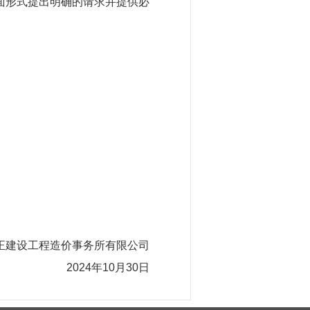
形式提出明确的请求并提供必
建设工程造价事务所有限公司
2024年10月30日