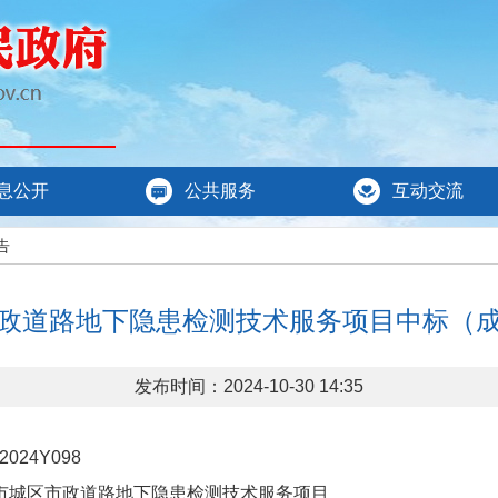
息公开
公共服务
互动交流
告
政道路地下隐患检测技术服务项目中标（
发布时间：2024-10-30 14:35
24Y098
城区市政道路地下隐患检测技术服务项目