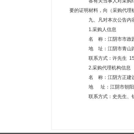
各有关当事人对采购结果
要的证明材料，向（采购代理
九、凡对本次公告内容
1.采购人信息
名 称：江阴市市政园
地 址：江阴市青山路1
联系方式：许先生 1585
2.采购代理机构信息
名 称：江阴方正建设
地 址：江阴市朝阳路
联系方式：史先生、钱女士 