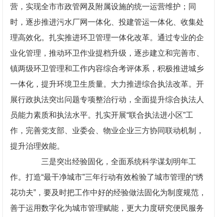
营，实现全市市政管网及附属设施的统一运营维护；同
时，逐步推进污水厂网一体化、投建管运一体化、收集处
理高效化。扎实推进环卫管理一体化改革。通过专业的企
业化管理，推动环卫作业提档升级，逐步建立和完善市、
镇两级环卫管理和工作内容综合考评体系，积极推进城乡
一体化，提升环境卫生质量。大力推进综合执法改革。开
展行政执法突出问题专项整治行动，全面提升综合执法人
员能力素质和执法水平。扎实开展“联合执法进小区”工
作，完善党支部、业委会、物业企业三方协同联动机制，
提升治理效能。
三是突出经验固化，全面系统科学谋划明年工
作。打造“最干净城市”三年行动有效检验了城市管理的“绣
花功夫”，要及时把工作中好的经验做法固化为制度规范，
善于运用数字化为城市管理赋能，更大力度研究便民服务