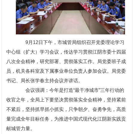
9月12日下午，市城管局组织召开党委理论学习
中心组（扩大）学习会议，传达学习贯彻江阴市委十四届
八次全会精神，研究部署、贯彻落实工作。局党委班子成
员，机关各科室及下属事业单位负责人参加会议。局党委
书记、局长张学春主持会议并讲话。
会议强调：今年是打造“最干净城市”三年行动的
收官之年，全局上下要坚决贯彻落实全会精神，坚持紧前
不紧后，坚持抓早抓小抓实，只争朝夕、奋勇争先，高质
量完成全年目标任务，为推进中国式现代化江阴新实践贡
献城管力量。