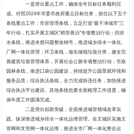
一是突出重点工作，确保全年目标任务顺利完
成。对照2024年市委市政府重点目标任务，抓住以下五个
条线重点工作：市容管理条线，立足打造“最干净城市”三
年行动，扎实开展主城区“精管善治”专项整治行动；供排
水条线，推进央督问题整改销号，推进城乡排水一体化、
厂网一体化管理；环卫条线，做实做细垃圾分类，健全完
善建筑垃圾管理体系，开展社会公厕专项整治行动；市政
园林条线，推进口袋公园建设，持续提升公园景观环境和
服务品质；综合执法条线，全力完成拆违任务，加快推进
综合执法平台建设。其他条线也要全面梳理工作进度，确
保年度工作圆满完成。
二是突出创新突破，全面推进城管领域改革实
践。纵深推进城乡排水一体化运维管理。在主城区实施主
管网和支管网一体化运维，推进全市厂网一体化整合运