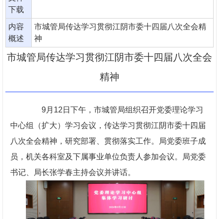
下载
内容
市城管局传达学习贯彻江阴市委十四届八次全会精
概述
神
市城管局传达学习贯彻江阴市委十四届八次全会
精神
9月12日下午，市城管局组织召开党委理论学习
中心组（扩大）学习会议，传达学习贯彻江阴市委十四届
八次全会精神，研究部署、贯彻落实工作。局党委班子成
员，机关各科室及下属事业单位负责人参加会议。局党委
书记、局长张学春主持会议并讲话。