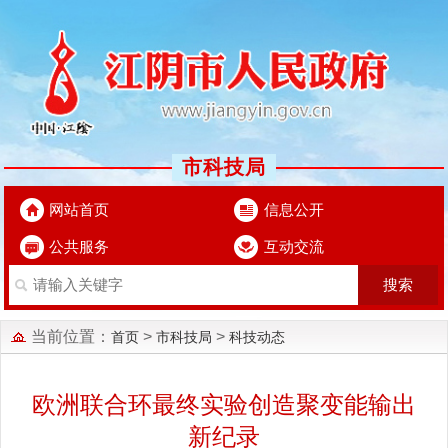
市科技局
网站首页
信息公开
公共服务
互动交流
当前位置：
>
>
首页
市科技局
科技动态
欧洲联合环最终实验创造聚变能输出
新纪录