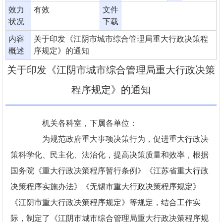
效力
有效
文件
状况
下载
内容
关于印发《江阴市城市综合管理局重大行政决策程
概述
序规定》的通知
关于印发《江阴市城市综合管理局重大行政决策
程序规定》的通知
机关各科室，下属各单位：
为规范政府重大事项决策行为，促进重大行政决
策科学化、民主化、法治化，提高决策质量和效率，根据
国务院《重大行政决策程序暂行条例》《江苏省重大行政
决策程序实施办法》《无锡市重大行政决策程序规定》
《江阴市重大行政决策程序规定》等规定，结合工作实
际，制定了《江阴市城市综合管理局重大行政决策程序规