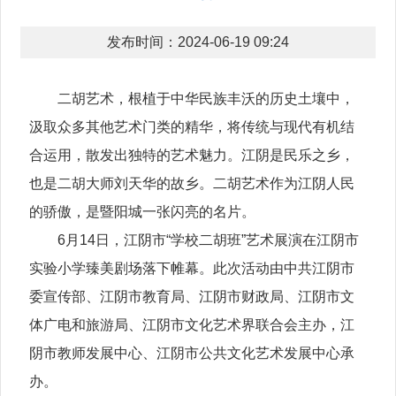
发布时间：2024-06-19 09:24
二胡艺术，根植于中华民族丰沃的历史土壤中，
汲取众多其他艺术门类的精华，将传统与现代有机结
合运用，散发出独特的艺术魅力。江阴是民乐之乡，
也是二胡大师刘天华的故乡。二胡艺术作为江阴人民
的骄傲，是暨阳城一张闪亮的名片。
6月14日，江阴市“学校二胡班”艺术展演在江阴市
实验小学臻美剧场落下帷幕。此次活动由中共江阴市
委宣传部、江阴市教育局、江阴市财政局、江阴市文
体广电和旅游局、江阴市文化艺术界联合会主办，江
阴市教师发展中心、江阴市公共文化艺术发展中心承
办。