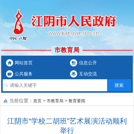
市教育局
网站首页
信息公开
公共服务
互动交流
当前位置：
>
>
首页
市教育局
教育要闻
江阴市“学校二胡班”艺术展演活动顺利
举行