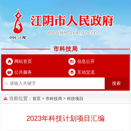
市科技局
网站首页
信息公开
公共服务
互动交流
当前位置：
>
>
首页
市科技局
科技项目
2023年科技计划项目汇编