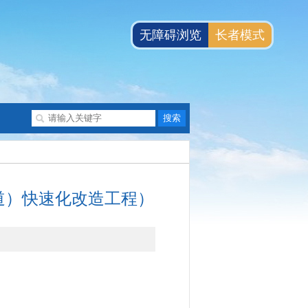
无障碍浏览
长者模式
道）快速化改造工程）