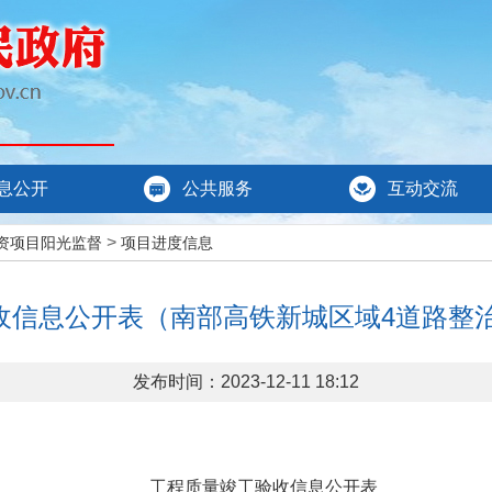
息公开
公共服务
互动交流
>
资项目阳光监督
项目进度信息
收信息公开表（南部高铁新城区域4道路整治
发布时间：2023-12-11 18:12
工程质量竣工验收信息公开表