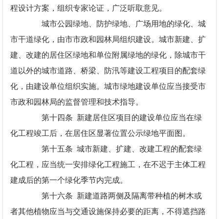
程设计方案，组织专家论证，广泛听取意见。
城市公园绿地、防护绿地、广场用地的绿化、城
市干道绿化，由市市政和园林局组织建设。城市新建、扩
建、改建的居住区绿地和单位附属绿地的绿化，除城市干
道以外的城市道路、桥梁、防汛等建设工程项目的配套绿
化，由建设单位组织实施。城市绿地建设单位应当接受市
市政和园林局的监督管理和技术指导。
第十四条 新建居住区项目的建设单位应当在绿
化工程竣工后，在居住区显著位置公示绿地平面图。
第十五条 城市新建、扩建、改建工程的配套绿
化工程，应当统一安排绿化工程施工，在不迟于主体工程
建成后的第一个绿化季节内完成。
第十六条 新建道路两侧及隔离带种植的树木或
者其他植物应当与交通设施保持必要的距离，不得遮挡路