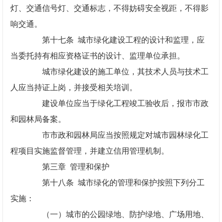
灯、交通信号灯、交通标志，不得妨碍安全视距，不得影
响交通。
第十七条 城市绿化建设工程的设计和监理，应
当委托持有相应资格证书的设计、监理单位承担。
城市绿化建设的施工单位，其技术人员与技术工
人应当持证上岗，并接受相关培训。
建设单位应当于绿化工程竣工验收后，报市市政
和园林局备案。
市市政和园林局应当按照规定对城市园林绿化工
程项目实施监督管理，并建立信用管理机制。
第三章 管理和保护
第十八条 城市绿化的管理和保护按照下列分工
实施：
（一）城市的公园绿地、防护绿地、广场用地、