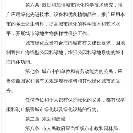
第六条 鼓励和加强城市绿化科学技术研究，推
广应用绿化先进技术、设备和优良植物品种，推广应用本
市的乡土适生树种，提高城市绿化的科学技术和艺术水
平，开展城市绿地生物多样性保护工作。
城市绿化应当符合海绵城市有关建设要求，因地
制宜推广海绵型公园和绿地，增强公园和绿地系统的城市
海绵体功能。
第七条 城市中的单位和有劳动能力的公民，应
当依照国家和省有关规定履行植树和其他绿化城市的义
务。
任何单位和个人都有保护绿化的义务，都有权举
报和制止损害城市绿化以及绿化设施的行为。
第二章 规划和建设
第八条 市人民政府应当组织市市政和园林局、