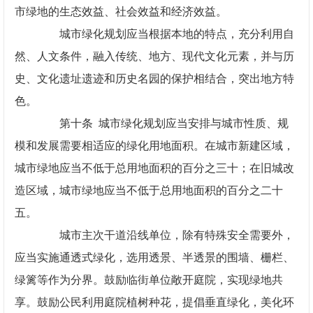
市绿地的生态效益、社会效益和经济效益。
城市绿化规划应当根据本地的特点，充分利用自
然、人文条件，融入传统、地方、现代文化元素，并与历
史、文化遗址遗迹和历史名园的保护相结合，突出地方特
色。
第十条 城市绿化规划应当安排与城市性质、规
模和发展需要相适应的绿化用地面积。在城市新建区域，
城市绿地应当不低于总用地面积的百分之三十；在旧城改
造区域，城市绿地应当不低于总用地面积的百分之二十
五。
城市主次干道沿线单位，除有特殊安全需要外，
应当实施通透式绿化，选用透景、半透景的围墙、栅栏、
绿篱等作为分界。鼓励临街单位敞开庭院，实现绿地共
享。鼓励公民利用庭院植树种花，提倡垂直绿化，美化环