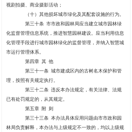
视剧拍摄、商业摄影活动；
（十）其他损坏城市绿化及其配套设施的行为。
第三十条 市市政和园林局应当建立城市园林绿
化监督管理信息系统，推进智慧园林建设。应当利用信息
化管理手段进行城市园林绿化的监督管理，并纳入智慧城
市运行管理体系。
第四章 其 他
第三十一条 城市建成区内的古树名木保护和管
理，按照有关规定执行。
第三十二条 违反本办法规定，有关法律、法规
已有处罚规定的，从其规定。
第五章 附 则
第三十三条 本办法具体应用问题由市市政和园
林局负责解释，本办法与上级规定不一致的，均以上级规