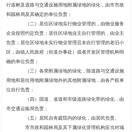
行道树及道路与交通设施用地附属绿地的绿化，由市市政
和园林局及其确定的单位负责；
（二）居住区绿地实行物业管理的，由物业服务
企业按照约定负责；居住区绿地业主自行管理的，由业主
负责；居住区绿地未实行物业管理且未自行管理的老旧小
区，由镇人民政府（街道办事处）或者开发区管理机构明
确的单位负责；
（三）各类附属绿地的绿化，除道路与交通设施
用地和居住用地附属绿地外的其他附属绿地，由各产权单
位自行负责；
（四）国道、省道和市级道路绿化带的绿化，由
市交通运输局负责；
（五）居民自有庭院内的绿化，由居民负责。
市市政和园林局及其下属绿化管理机构应当对城