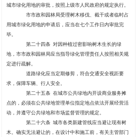
城市绿化用地的审批，按照上级市人民政府的规定执行。
市市政和园林局受理树木移伐、截干或者临时占
用城市绿化用地的申请后，应当在七个工作日内审批完
毕。
第二十四条 对因种植过密影响树木生长的绿
地，市市政和园林局应当指导绿化管理责任人按照相关规
定进行疏解。
道路绿化应当定期修剪，符合交通安全视距要
求，保障车辆、行人安全。
第二十五条 在城市公共绿地内开设商业服务摊
点的，必须在公共绿地管理单位指定地点依法开展经营活
动，并遵守公共绿地和市场监督管理的规定。
第二十六条 城市各类新建管线应当避让现有树
木。确实无法避让的，在设计中和施工前，有关主管部门