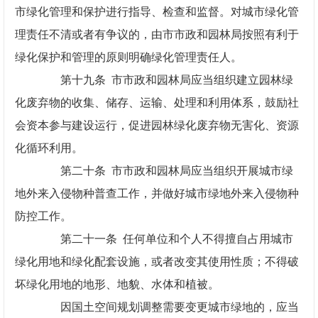
市绿化管理和保护进行指导、检查和监督。对城市绿化管
理责任不清或者有争议的，由市市政和园林局按照有利于
绿化保护和管理的原则明确绿化管理责任人。
第十九条 市市政和园林局应当组织建立园林绿
化废弃物的收集、储存、运输、处理和利用体系，鼓励社
会资本参与建设运行，促进园林绿化废弃物无害化、资源
化循环利用。
第二十条 市市政和园林局应当组织开展城市绿
地外来入侵物种普查工作，并做好城市绿地外来入侵物种
防控工作。
第二十一条 任何单位和个人不得擅自占用城市
绿化用地和绿化配套设施，或者改变其使用性质；不得破
坏绿化用地的地形、地貌、水体和植被。
因国土空间规划调整需要变更城市绿地的，应当