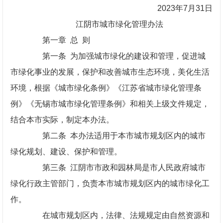
2023年7月31日
江阴市城市绿化管理办法
第一章 总 则
第一条 为加强城市绿化的建设和管理，促进城
市绿化事业的发展，保护和改善城市生态环境，美化生活
环境，根据《城市绿化条例》《江苏省城市绿化管理条
例》《无锡市城市绿化管理条例》和相关上级文件规定，
结合本市实际，制定本办法。
第二条 本办法适用于本市城市规划区内的城市
绿化规划、建设、保护和管理。
第三条 江阴市市政和园林局是市人民政府城市
绿化行政主管部门，负责本市城市规划区内的城市绿化工
作。
在城市规划区内，法律、法规规定由自然资源和