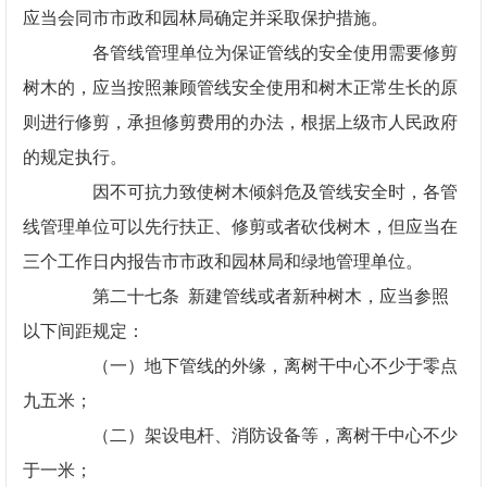
应当会同市市政和园林局确定并采取保护措施。
各管线管理单位为保证管线的安全使用需要修剪
树木的，应当按照兼顾管线安全使用和树木正常生长的原
则进行修剪，承担修剪费用的办法，根据上级市人民政府
的规定执行。
因不可抗力致使树木倾斜危及管线安全时，各管
线管理单位可以先行扶正、修剪或者砍伐树木，但应当在
三个工作日内报告市市政和园林局和绿地管理单位。
第二十七条 新建管线或者新种树木，应当参照
以下间距规定：
（一）地下管线的外缘，离树干中心不少于零点
九五米；
（二）架设电杆、消防设备等，离树干中心不少
于一米；