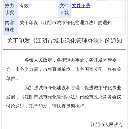
效力
有效
文件
文件下载
状况
下载
内容
关于印发《江阴市城市绿化管理办法》的通知
概述
关于印发《江阴市城市绿化管理办法》的通知
各镇人民政府，各街道办事处，各开发区管委
会，市各委办局，市各直属单位，市各国资公司，各有关
单位：
为加强城市绿化建设和管理，促进城市绿化事业
发展，《江阴市城市绿化管理办法》已经市政府常务会议
讨论通过，现予印发，请认真贯彻执行。
江阴市人民政府