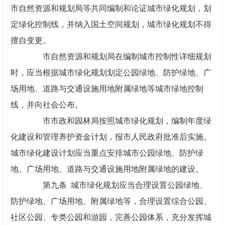
市自然资源和规划局等共同编制和论证城市绿化规划，划
定绿化控制线，并纳入国土空间规划，城市绿化规划不得
擅自变更。
市自然资源和规划局在编制城市控制性详细规划
时，应当根据城市绿化规划划定公园绿地、防护绿地、广
场用地、道路与交通设施用地附属绿地等城市绿地控制
线，并向社会公布。
市市政和园林局按照城市绿化规划，编制年度绿
化建设和管理养护资金计划，报市人民政府批准后实施。
城市绿化建设计划应当重点安排城市公园绿地、防护绿
地、广场用地、道路与交通设施用地附属绿地的建设。
第九条 城市绿化规划应当合理设置公园绿地、
防护绿地、广场用地、附属绿地等，合理设置综合公园、
社区公园、专类公园和游园，完善公园体系，充分发挥城