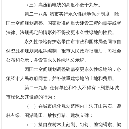
（三）高压输电线的高度不低于九米。
第二十八条 我市实行永久性绿地保护制度，除
国土空间规划调整、国家批准的重大建设工程的需要或者
法律、法规规定的情形外不得变更永久性绿地的性质。
永久性绿地保护名录由市市政和园林局会同市自
然资源和规划局组织编制，报市人民政府批准后，向社会
公布和公示，并设置永久性绿地公示牌。
因国土空间规划调整确需变更永久性绿地的，必
须经市人民政府同意，并补偿重建绿地的土地和费用。
第二十九条 任何单位和个人不得有下列损坏城
市绿化及其设施的行为：
（一）在城市绿化规划范围内非法开山采石、毁
林占绿、围湖造田、放牧狩猎、建坟立碑；
（二）擅自在树木上刻划、钉钉、缠绕绳索、架