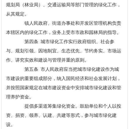
规划局（林业局）、交通运输局等部门管理的绿化工作，
从其规定。
镇人民政府、街道办事处和开发区管理机构负责
本辖区内的绿化工作，业务上受市市政和园林局的指导。
第四条 城市绿化工作实行政府组织、社会参
与、规划引领、因地制宜、生态优先、节约务实、市场运
作、讲究实效和建设与管理并重的原则。
第五条 市人民政府应当把城市绿化建设作为城
市建设的重要组成部分，纳入国民经济和社会发展计划，
并按照国家规定在城市建设资金中安排城市绿化建设和管
理养护资金。
提倡多渠道筹集绿化资金。鼓励单位和个人以投
资、捐资、领养、认建、共建等形式，参与城市绿化建
设。