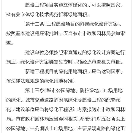
建设工程项目实施立体绿化的，可以按照国家、
省有关立体绿化技术规范折算绿地面积。
第十二条 工程建设项目的附属绿化设计方案，
按照基本建设程序审批时，应当有市市政和园林局参加审
查。
建设单位必须按照审查通过的绿化设计方案进行
施工。绿化设计方案确需改变时，须经原审查机关审批。
新建工程项目的绿化用地面积，应当达到国家、
省法律法规规定的绿化用地标准。
第十三条 城市公园绿地、防护绿地、广场用地
的绿化、城市交通道路的附属绿化等建设工程的配套绿
化，建设单位应当将绿化工程设计方案报送市市政和园林
局。市市政和园林局应当会同相关职能部门对五公顷以上
公园绿地、一公顷以上广场用地、主要景观道路的绿化工