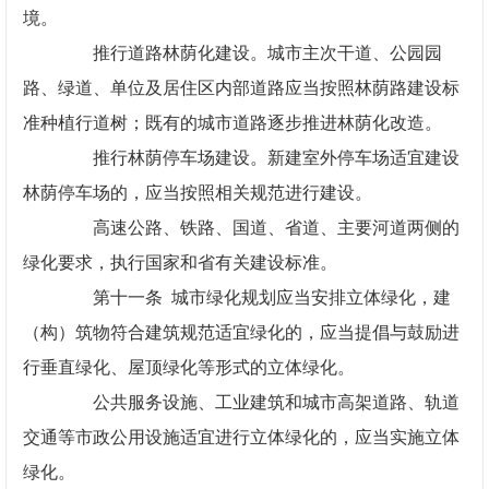
境。
推行道路林荫化建设。城市主次干道、公园园
路、绿道、单位及居住区内部道路应当按照林荫路建设标
准种植行道树；既有的城市道路逐步推进林荫化改造。
推行林荫停车场建设。新建室外停车场适宜建设
林荫停车场的，应当按照相关规范进行建设。
高速公路、铁路、国道、省道、主要河道两侧的
绿化要求，执行国家和省有关建设标准。
第十一条 城市绿化规划应当安排立体绿化，建
（构）筑物符合建筑规范适宜绿化的，应当提倡与鼓励进
行垂直绿化、屋顶绿化等形式的立体绿化。
公共服务设施、工业建筑和城市高架道路、轨道
交通等市政公用设施适宜进行立体绿化的，应当实施立体
绿化。