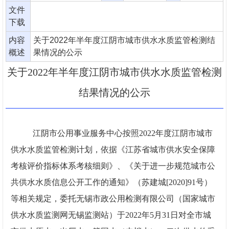
文件
下载
内容
关于2022年半年度江阴市城市供水水质监管检测结
概述
果情况的公示
关于2022年半年度江阴市城市供水水质监管检测
结果情况的公示
江阴市公用事业服务中心按照
202
2
年度江阴市城市
供水水质监管检测计划，依据《江苏省城市供水安全保障
考核评价指标体系考核细则》、《关于进一步规范城市公
共供水水质信息公开工作的通知》（苏建城
[2020]91号）
等相关规定，委托无锡市政公用检测有限公司（国家城市
供水水质监测网无锡监测站）于202
2
年
5
月
31
日对全市城