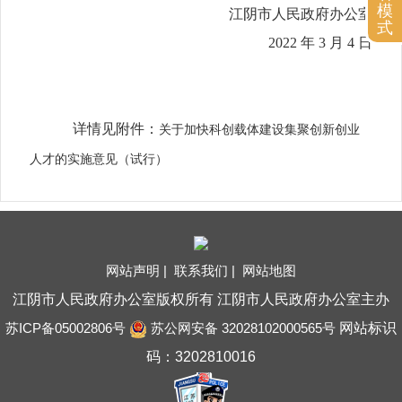
模
江阴市人民政府办公室
式
2022 年 3 月 4 日
详情见附件：
关于加快科创载体建设集聚创新创业
人才的实施意见（试行）
网站声明 |
联系我们 |
网站地图
江阴市人民政府办公室版权所有 江阴市人民政府办公室主办
苏ICP备05002806号
苏公网安备 32028102000565号
网站标识
码：3202810016