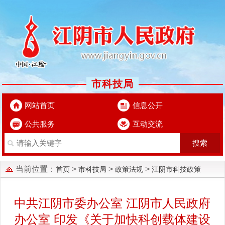
市科技局
网站首页
信息公开
公共服务
互动交流
当前位置：
>
>
>
首页
市科技局
政策法规
江阴市科技政策
中共江阴市委办公室 江阴市人民政府
办公室 印发《关于加快科创载体建设