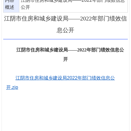
内容
江阴市住房和城乡建设局——2022年部门绩效信息
概述
公开
江阴市住房和城乡建设局——2022年部门绩效信
息公开
江阴市住房和城乡建设局——2022年部门绩效信息公
开
江阴市住房和城乡建设局2022年部门绩效信息公
开.zip