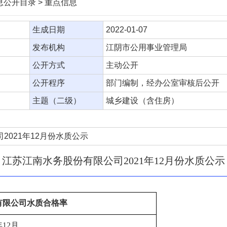
信息公开目录 > 重点信息
生成日期
2022-01-07
发布机构
江阴市公用事业管理局
公开方式
主动公开
公开程序
部门编制，经办公室审核后公开
主题（二级）
城乡建设（含住房）
2021年12月份水质公示
江苏江南水务股份有限公司2021年12月份水质公示
有限公司水质合格率
年
12
月