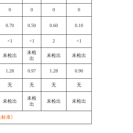
0
0
0
0
0.70
0.50
0.
60
0.
10
<1
<1
2
<1
未检
未检出
未检出
未检出
出
1.
28
0.97
1.28
0.90
无
无
无
无
未检
未检出
未检出
未检出
出
生标准》