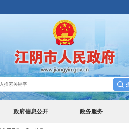
政府信息公开
政务服务