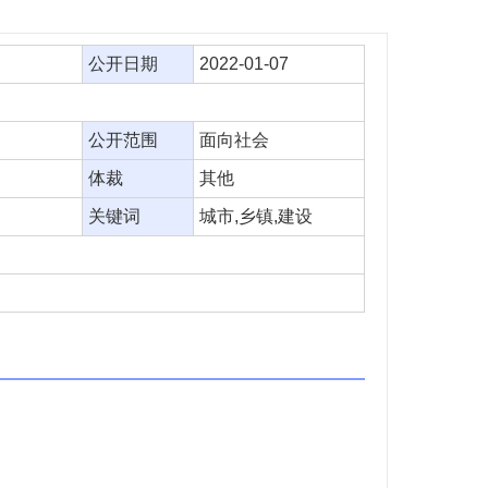
公开日期
2022-01-07
公开范围
面向社会
体裁
其他
关键词
城市,乡镇,建设