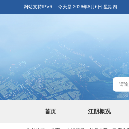
网站支持IPV6
今天是 2026年8月6日 星期四
首页
江阴概况