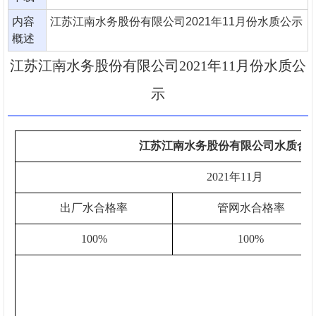
内容
江苏江南水务股份有限公司2021年11月份水质公示
概述
江苏江南水务股份有限公司2021年11月份水质公
示
江苏江南水务股份有限公司水质合
202
1
年
11
月
出厂水合格率
管网水合格率
100%
100%