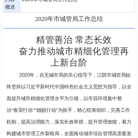
概述
2020年市城管局工作总结
精管善治
常态长效
奋力推动城市精细化管理再
上新台阶
2020
年，在无锡市局的关心指导下，江阴市城管局始
终坚持以习近平新时代中国特色社会主义思想为指导，以全
面提升城市精细化管理水平为引领，以市容环境集中整
治“春雷行动”“靓丽行动”为抓手，精心统筹组织，完善工作
机制，提高治理能力，落实长效举措，提升管理效能，着力
构建城市管理工作新格局，全面推动城市综合管理高质量发