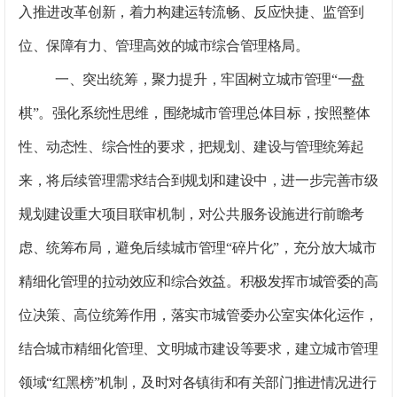
入推进改革创新，着力构建运转流畅、反应快捷、监管到
位、保障有力、管理高效的城市综合管理格局。
一、突出统筹，聚力提升，牢固树立城市管理“一盘
棋”。
强化系统性思维，围绕城市管理总体目标，按照整体
性、动态性、综合性的要求，把规划、建设与管理统筹起
来，将后续管理需求结合到规划和建设中，进一步完善市级
规划建设重大项目联审机制，对公共服务设施进行前瞻考
虑、统筹布局，避免后续城市管理“碎片化”，充分放大城市
精细化管理的拉动效应和综合效益。积极发挥市城管委的高
位决策、高位统筹作用，落实市城管委办公室实体化运作，
结合城市精细化管理、文明城市建设等要求，建立城市管理
领域“红黑榜”机制，及时对各镇街和有关部门推进情况进行