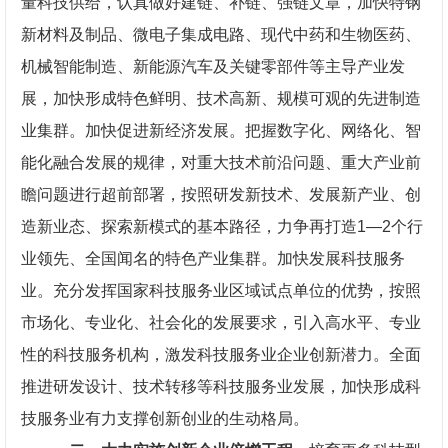
量科技供给，认真做好建链、补链、强链文章，加快特钢
新材料及制品、微电子集成电路、现代中药和生物医药、
机械智能制造、新能源汽车及关键零部件等主导产业发
展，加快形成特色鲜明、技术高新、规模可观的先进制造
业集群。加快促进新经济发展。把握数字化、网络化、智
能化融合发展的规律，对重大技术前沿问题、重大产业前
瞻问题进行超前部署，按照研发新技术、发展新产业、创
造新业态、探索新模式的基本路径，力争再打造1—2个行
业领先、全国闻名的特色产业集群。加快发展科技服务
业。充分发挥国家科技服务业区域试点单位的优势，按照
市场化、专业化、社会化的发展要求，引入高水平、专业
性的科技服务机构，激发科技服务业企业创新潜力。全面
推进研发设计、技术转移等科技服务业发展，加快形成科
技服务业有力支撑创新创业的生动格局。