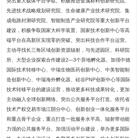
突出重大载体平台争取。积极推进金属材料创新研究院、
先进技术战略规划研究院、生命健康产业技术研究院、集
成电路封测研究院、智能制造产业研究院等重大创新平台
建设，积极争取国家大科学装置、国家技术创新中心等高
端平台在高新区实现零的突破。突出科技合作平台运营。
主动寻找长三角区域创新资源辐射，与先进园区、科研院
所、大型企业探索合作建设2—3个异地孵化器。加强中德
国际技术转移中心、中瑞生物医药创新中心、中美智能制
造创新中心、中瑞海外孵化器、硅谷PNP创新中心等国际
技术转移平台的建设运营，推动更多科技成果转化，更加
主动融入全球创新网络。突出公共服务平台打造。依托省
技术产权交易市场江阴分中心、创新创业一体化服务平台
和重点骨干企业，重点打造一批服务水平高、辐射带动能
力强的公共服务平台。加强活动平台建设，举办更多国际