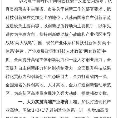
以习近平新时代中国特色社会主义思想为指导，认
真贯彻落实中央和省、市委关于创新工作的部署要求，把
科技创新摆在更加突出的地位，以苏南国家自主创新示范
区建设为主要内容，以创新提质行动为主要抓手，以争先
进位为主攻方向，坚持创新驱动核心战略和产业强区主导
战略“两大战略”并推，现代产业体系和科技创新体系“两个
体系”并建，产业发展政策和科技人才政策“两套政策”并
抓，全面提升高端主体创新动力和一流人才创业潜力，全
面提升自主创新能力和体制机制活力，全面提升科技成果
转化贡献力和创新创业生态吸引力，全力打造省内一流、
全国知名的科创高地、人才高地，全力打造创新驱动示范
区，为高新区高质量发展注入强大动能、提供强劲支撑。
一、大力实施高端产业培育工程。
加快打造现代产
业高地。围绕“1+3+1”先进制造业体系，进一步增加高质