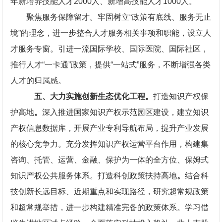
年新培养技能人才2000人、新增高技能人才1000人。
聚焦服务保障留才。牢固树立“政策有底线、服务无止
境”的理念，进一步整合人才服务相关事项和职能，设立人
才服务专窗。引进一流国际学校、国际医院、国际社区，
推行人才“一卡通”政策，提供“一站式”服务，不断增强各类
人才的归属感。
五、大力实施创新生态优化工程。
打造知识产权保
护高地
。
深入推进国家知识产权示范园区建设，建立知识
产权信息数据库，开展产业专利导航布局，提升产业发展
的核心竞争力。充分发挥知识产权运营平台作用，构建集
咨询、托管、运营、金融、保护为一体的全方位、保姆式
知识产权公共服务体系。打造科创政策扶持高地
。
结合科
技创新长远目标、近期重点和实现路径，研究超常规政策
和超常规举措，进一步构建精准完备的政策体系。学习借