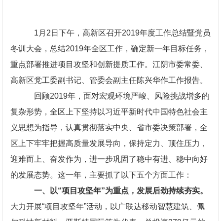
1月2日下午，高新区召开2019年度工作总结暨党员
冬训大会，总结2019年全区工作，确定新一年目标任务，
重点部署推进项目攻坚和创新提质工作。江阴市委常委、
高新区党工委副书记、管委会副主任陈兴华作工作报告。
回顾2019年，面对宏观环境严峻、风险挑战增多的
复杂形势，全区上下坚持以习近平新时代中国特色社会主
义思想为指导，认真贯彻落实中央、省市委决策部署，全
区上下牢牢把握高质量发展导向，保持定力、顶住压力，
迎难而上、奋发作为，进一步巩固了稳中有进、稳中向好
的发展态势。这一年，主要抓了以下五个方面工作：
一、以“项目攻坚年”为重点，发展后劲持续夯实。
大力开展“项目攻坚年”活动，以广联达移动智慧建筑、佩