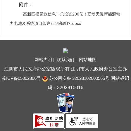
附件：
（高新区报党政信息）总投资200亿！联动天翼新能源动
力电池及系统项目落户江阴高新区.docx
网站声明 |
联系我们 |
网站地图
江阴市人民政府办公室版权所有 江阴市人民政府办公室主办
苏ICP备05002806号
苏公网安备 32028102000565号
网站标识
码：3202810016