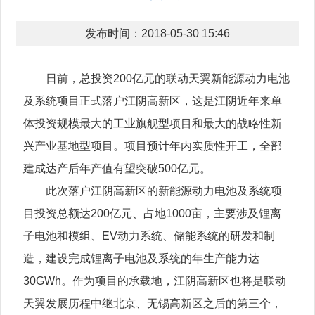
发布时间：2018-05-30 15:46
日前，总投资200亿元的联动天翼新能源动力电池
及系统项目正式落户江阴高新区，这是江阴近年来单
体投资规模最大的工业旗舰型项目和最大的战略性新
兴产业基地型项目。项目预计年内实质性开工，全部
建成达产后年产值有望突破500亿元。
此次落户江阴高新区的新能源动力电池及系统项
目投资总额达200亿元、占地1000亩，主要涉及锂离
子电池和模组、EV动力系统、储能系统的研发和制
造，建设完成锂离子电池及系统的年生产能力达
30GWh。作为项目的承载地，江阴高新区也将是联动
天翼发展历程中继北京、无锡高新区之后的第三个，