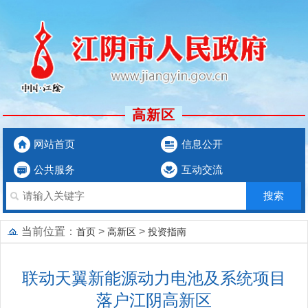
高新区
网站首页
信息公开
公共服务
互动交流
当前位置：
>
>
首页
高新区
投资指南
联动天翼新能源动力电池及系统项目
落户江阴高新区