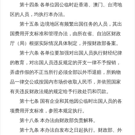
第十四条 各单位因公临时赴香港、澳门、台湾地
区的人员，均执行本办法。
第十五条 边境地区有频繁出国任务的人员，其出
国费用开支标准和管理办法，由所在省、自治区财政
厅（局）根据实际情况具体制定，并报财政部备案。
第十六条 各单位要加强对出国人员执行财经纪律
的教育，对出国人员违反规定的开支一律不予报销，
弄虚作假的不正当所行必须全部以外币退赔，所购物
品一律交公或按国内市场价收取人民币，并依照国家
有关违反财政法规的规定给予行政处罚和罚款。
第十七条 国有企业和其他因公临时出国人员的各
项费用开支标准，参照本规定执行。
第十八条 本办法由财政部负责解释。
第十九条 本办法自发布之日起执行。财政部、外