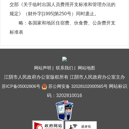
交部《关于临时出国人员费用开支标准和管理办法的
规定》（财外字[1995]第250号）同时废止。
略：各国家和地区住宿费、伙食费、公杂费开支
标准表
网站声明 |
联系我们 |
网站地图
江阴市人民政府办公室版权所有 江阴市人民政府办公室主办
苏ICP备05002806号
苏公网安备 32028102000565号
网站标识
码：3202810016