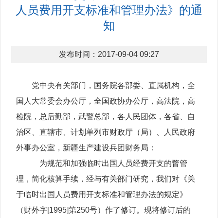
人员费用开支标准和管理办法》的通
知
发布时间：2017-09-04 09:27
党中央有关部门，国务院各部委、直属机构，全
国人大常委会办公厅，全国政协办公厅，高法院，高
检院，总后勤部，武警总部，各人民团体，各省、自
治区、直辖市、计划单列市财政厅（局）、人民政府
外事办公室，新疆生产建设兵团财务局：
为规范和加强临时出国人员经费开支的瞀管
理，简化核算手续，经与有关部门研究，我们对《关
于临时出国人员费用开支标准和管理办法的规定》
（财外字[1995]第250号）作了修订。现将修订后的