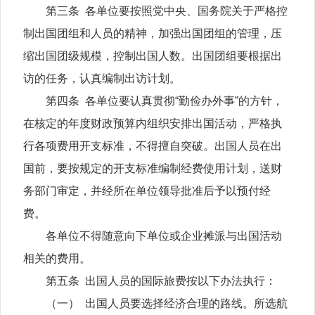
第三条 各单位要按照党中央、国务院关于严格控
制出国团组和人员的精神，加强出国团组的管理，压
缩出国团级规模，控制出国人数。出国团组要根据出
访的任务，认真编制出访计划。
第四条 各单位要认真贯彻“勤俭办外事”的方针，
在核定的年度财政预算内组织安排出国活动，严格执
行各项费用开支标准，不得擅自突破。出国人员在出
国前，要按规定的开支标准编制经费使用计划，送财
务部门审定，并经所在单位领导批准后予以预付经
费。
各单位不得随意向下单位或企业摊派与出国活动
相关的费用。
第五条 出国人员的国际旅费按以下办法执行：
（一） 出国人员要选择经济合理的路线。所选航