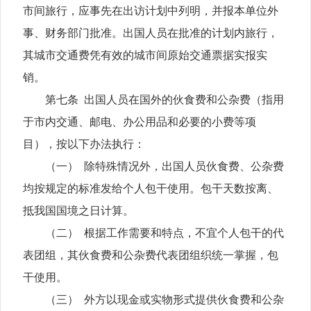
市间旅行，应事先在出访计划中列明，并报本单位外
事、财务部门批准。出国人员在批准的计划内旅行，
其城市交通费凭有效的城市间原始交通票据实报实
销。
第七条 出国人员在国外的伙食费和公杂费（指用
于市内交通、邮电、办公用品和必要的小费等项
目），按以下办法执行：
（一） 除特殊情况外，出国人员伙食费、公杂费
均按规定的标准发给个人包干使用。包干天数按离、
抵我国国境之日计算。
（二） 根据工作需要和特点，不宜个人包干的代
表团组，其伙食费和公杂费代表团组织统一掌握，包
干使用。
（三） 外方以现金或实物形式提供伙食费和公杂