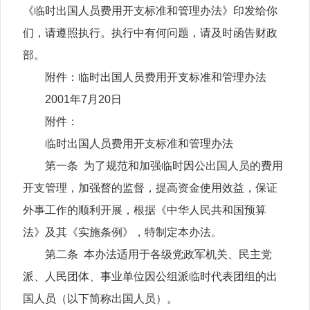
《临时出国人员费用开支标准和管理办法》印发给你
们，请遵照执行。执行中有何问题，请及时函告财政
部。
附件：临时出国人员费用开支标准和管理办法
2001年7月20日
附件：
临时出国人员费用开支标准和管理办法
第一条 为了规范和加强临时因公出国人员的费用
开支管理，加强瞀的监督，提高资金使用效益，保证
外事工作的顺利开展，根据《中华人民共和国预算
法》及其《实施条例》，特制定本办法。
第二条 本办法适用于各级党政军机关、民主党
派、人民团体、事业单位因公组派临时代表团组的出
国人员（以下简称出国人员）。