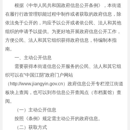
根据《中华人民共和国政府信息公开条例》，本街道
在履行行政管理职能过程中制作或者获取的政府信息，除
依法免于公开的，均应予以公开或者依公民、法人和其他
组织的申请予以提供。为更好地开展政府信息公开工作，
方便公民、法人和其它组织获得政府信息，特编制本指
南。
一、主动公开信息
需要获得本街道信息公开服务的公民、法人和其它组
织可以在“中国江阴”政府门户网站
（
http://www.jiangyin.gov.cn
）政府信息公开专栏澄江街道
板块上查阅，也可以到市信息公开查阅点（市档案馆）查
阅。
（一）主动公开信息
按照《条例》规定需主动公开的政府信息。
（二）获取方式