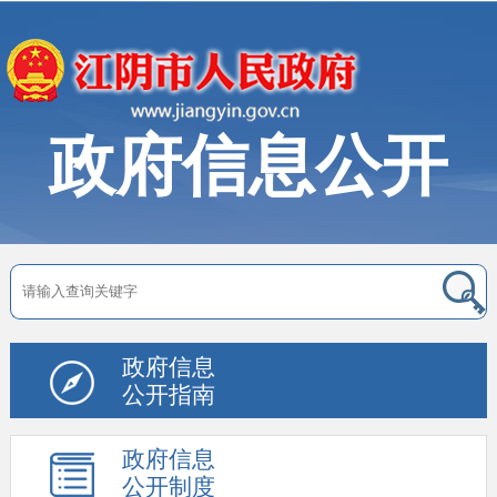
政府信息公开
政府信息
公开指南
政府信息
公开制度