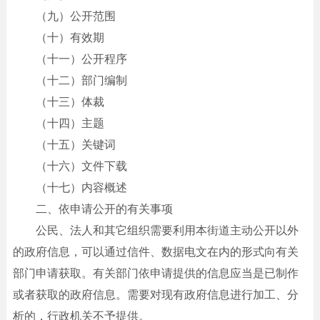
（九）公开范围
（十）有效期
（十一）公开程序
（十二）部门编制
（十三）体裁
（十四）主题
（十五）关键词
（十六）文件下载
（十七）内容概述
二、依申请公开的有关事项
公民、法人和其它组织需要利用本街道主动公开以外
的政府信息，可以通过信件、数据电文在内的形式向有关
部门申请获取。有关部门依申请提供的信息应当是已制作
或者获取的政府信息。需要对现有政府信息进行加工、分
析的，行政机关不予提供。