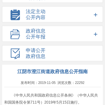
法定主动
公开内容
政府信息
公开年报
申请公开
政府信息
江阴市澄江街道政府信息公开指南
发布时间：2019-11-05 浏览次数：
22292
《中华人民共和国政府信息公开条例》（中华人民共
和国国务院令第711号）2019年5月15日施行。