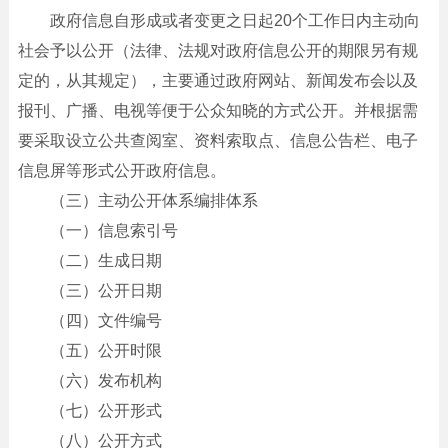
政府信息自形成或者变更之日起20个工作日内主动向
社会予以公开（法律、法规对政府信息公开的期限另有规
定的，从其规定），主要通过政府网站、新闻发布会以及
报刊、广播、电视等便于公众知晓的方式公开。并根据需
要采取设立公共查阅室、资料索取点、信息公告栏、电子
信息屏等形式公开政府信息。
（三）主动公开体系编排体系
（一）信息索引号
（二）生成日期
（三）公开日期
（四）文件编号
（五）公开时限
（六）发布机构
（七）公开形式
（八）公开方式