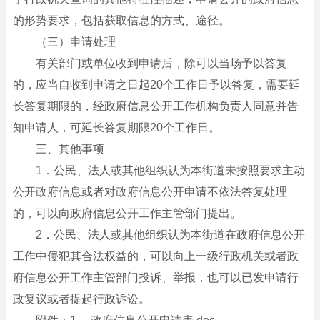
的形势要求，包括获取信息的方式、途径。
（三）申请处理
有关部门或单位收到申请后，除可以当场予以答复
的，应当自收到申请之日起20个工作日予以答复，需要延
长答复期限的，经政府信息公开工作机构负责人同意并告
知申请人，可延长答复期限20个工作日。
三、其他事项
1．公民、法人或其他组织认为本街道未按照要求主动
公开政府信息或者对政府信息公开申请不依法答复处理
的，可以向政府信息公开工作主管部门提出。
2．公民、法人或其他组织认为本街道在政府信息公开
工作中侵犯其合法权益的，可以向上一级行政机关或者政
府信息公开工作主管部门投诉、举报，也可以已发申请行
政复议或者提起行政诉讼。